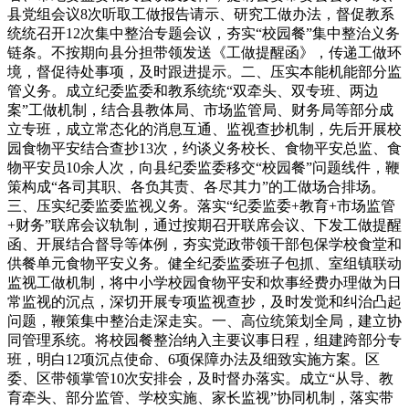
县党组会议8次听取工做报告请示、研究工做办法，督促教系
统统召开12次集中整治专题会议，夯实“校园餐”集中整治义务
链条。不按期向县分担带领发送《工做提醒函》，传递工做环
境，督促待处事项，及时跟进提示。二、压实本能机能部分监
管义务。成立纪委监委和教系统统“双牵头、双专班、两边
案”工做机制，结合县教体局、市场监管局、财务局等部分成
立专班，成立常态化的消息互通、监视查抄机制，先后开展校
园食物平安结合查抄13次，约谈义务校长、食物平安总监、食
物平安员10余人次，向县纪委监委移交“校园餐”问题线件，鞭
策构成“各司其职、各负其责、各尽其力”的工做场合排场。
三、压实纪委监委监视义务。落实“纪委监委+教育+市场监管
+财务”联席会议轨制，通过按期召开联席会议、下发工做提醒
函、开展结合督导等体例，夯实党政带领干部包保学校食堂和
供餐单元食物平安义务。健全纪委监委班子包抓、室组镇联动
监视工做机制，将中小学校园食物平安和炊事经费办理做为日
常监视的沉点，深切开展专项监视查抄，及时发觉和纠治凸起
问题，鞭策集中整治走深走实。一、高位统策划全局，建立协
同管理系统。将校园餐整治纳入主要议事日程，组建跨部分专
班，明白12项沉点使命、6项保障办法及细致实施方案。区
委、区带领掌管10次安排会，及时督办落实。成立“从导、教
育牵头、部分监管、学校实施、家长监视”协同机制，落实带