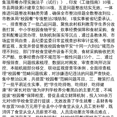
集顶用餐办理实施法子（试行）》，印发《工做指南》10项，
市县两级累计建章立制116项。五是问题整改结实无效。一体
推进问题整改和触类旁通，确保全市整治排题全数整改到位，
市教体局“校园餐”专项整治2项轨制、1项实事被省纪委承认。
一、排查整改了一批凸起问题。聚焦农村权利教育学生养分改
善打算、中小学校园食物平安、炊事经费保障和食材采购、食
堂和配餐运营办理、轨制机制落实等沉点，通过县教体局、市
场监管局自查，县纪委监委日常监视查抄和审计监视、专项巡
察监视，发觉并督促整改校园食物平安“十同一六到位”规范办
理不到位、部门学校食堂硬件设备不完美、食材采购验收把关
不严酷、炊事经费办理不规范等一般性问题155个。二、通过
举报筛查、问题线索梳理、数据比对阐发、审查查询拜访深
挖、本能机能部分移交、联动监视督查等体例，全面排查梳
理“校园餐”范畴问题线索，对涉嫌违纪违法的问题严查快处。
集中整治以来，共措置“校园餐”范畴问题耳目。三、鞭策打点
了一批平易近生实事。把“学生吃得饱、吃得好、吃得健
康”和“家长对劲”做为评判学校养分餐黑白的主要尺度，不竭
提拔“校园餐”保障程度。督促县成立财障机制，投入500余万
元对9所学校食堂进行提拔，无效改善了学生就餐；县财务每
年放置700余万元用于全县中小学食堂从业人员工资补帮，既
消弭了食堂从业人员薪资不稳、人员流动屡次等痛点难点，