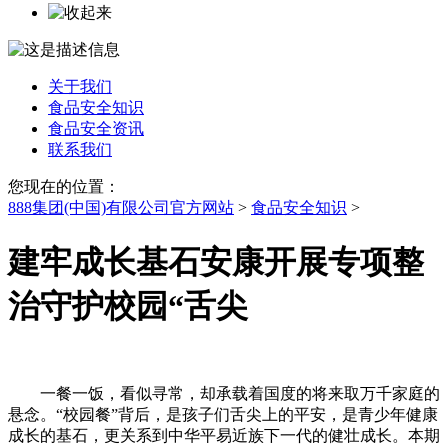
关于我们
食品安全知识
食品安全资讯
联系我们
您现在的位置：
888集团(中国)有限公司官方网站
>
食品安全知识
>
建牢成长基石安康开展专项整
治守护校园“舌尖
一餐一饭，看似寻常，却承载着国度的将来取万千家庭的
悬念。“校园餐”背后，是孩子们舌尖上的平安，是青少年健康
成长的基石，更关系到中华平易近族下一代的健壮成长。本期