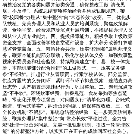
项整治发觉的各类问题并触类旁通，确保整改工做“清仓见
底、不反弹”。系统总结专项整治经验并构成轨制规范，鞭
策“校园餐”办理从“集中整治”向“常态长效”改变。三、优化步
队扶植。完美办理人员和从业人员的培训系统，聚焦政策解
读、食物平安、经费规范等沉点开展培训，不竭提拔办理人员
和从业人员专业能力。四、提拔保障能力。积极争取上级政策
资金支撑，全面改善学校食堂硬件设备，扩大养分改善打算聪
慧监管笼盖面。五、鞭策社会共治，压实“校园餐”属地办理义
务，鞭策本能机能部分联动，强化学校从体义务，加强炊事监
视家长委员会和社会监视，持续鞭策建立“市、县、校一体统
筹，本能机能部分配合推进”的工做款式。一、压实义务链
条“不松劲”。扛起行业从管职责，拧紧学校从体、部分监管、
供应方履约的义务闭环，紧盯环节环节排查线索，连结查办高
压态势，从严措置违规违纪行为，巩固整治。二、聚焦沉点攻
坚“不手软”。环绕炊事经费、供餐规范、食材采购等焦点范
畴，常态化开展专项督查，对问题实行“清单化办理、台账式
推进、销号式落实”，纠治凸起问题，确保整改收效。三、健
全长效机制“不留步”。系统总结整治经验，进一步完美轨制系
统，鞭策办理从“集中整治”向“常态长效”平稳过渡。全力告
竣“处理一批凸起问题、完美一批轨制机制、提拔一轮管理效
能” 的分析整治方针，以实实正在正在的成效回应社会关心。