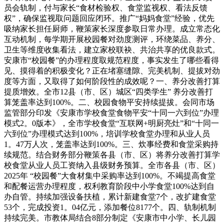
员会轨制，付与家长“食材检验权、食堂监视权、看法反馈
权”，确保监视取问题回应闭环。推广“妈妈食堂”经验，优先
吸纳家长担任厨师，鞭策家长深度参取日常办理。成立常态化
互动机制，每学期开展校园餐对劲度测评，环绕菜品、养分、
卫生等维度收集看法，建立家校联袂、共治共享的优良款式。
安康市“校园餐”的办理程度取规范程度，事实发生了哪些看得
见、摸得着的积极变化？正在堵塞缝隙、完美机制、提拔对劲
度等方面，又取得了如何阶段性的成效呢？一、养分改善打算
提质增效。全市12县（市、区）城区“四类学生” 养分改善打
算笼盖率达到100%。二、校园食物平安持续提拔。会同市场
监管部分印发《安康市学校食堂食物平安“十同一六到位”办理
模式2。0版本》，全市学校食堂“互联网+明厨亮灶”和“十同一
六到位”办理模式达到100%，培训学校食堂办理和从业人员
1。47万人次，笼盖率达到100%。三、炊事经费和食堂采购持
续规范。结合财务部分鞭策各县（市、区）将养分改善打算学
校食堂从业人员工资纳入县级财务预算。全市各县（市、区）
2025年 “校园餐”大食材集中采购率达到100%。不竭提高食堂
和配餐运营办理程度，权利教育阶段中小学食堂100%达到自
办自管。持续加强设备扶植，累计新建食堂7个，改扩建食堂
53个，完成投资1。04亿元，添加餐位8177个。四、轨制机制
持续完美。市教体局结合8部分制定《安康市中小学、长儿园