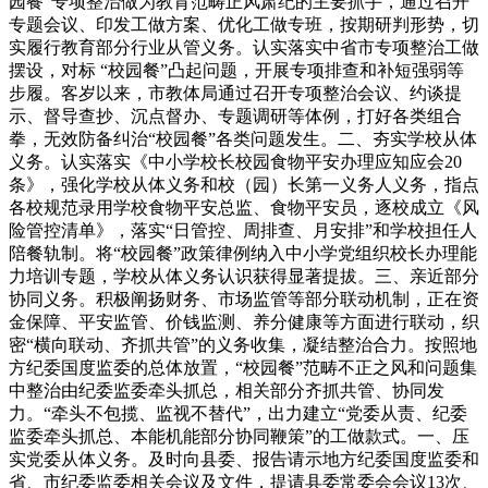
园餐”专项整治做为教育范畴正风肃纪的主要抓手，通过召开
专题会议、印发工做方案、优化工做专班，按期研判形势，切
实履行教育部分行业从管义务。认实落实中省市专项整治工做
摆设，对标 “校园餐”凸起问题，开展专项排查和补短强弱等
步履。客岁以来，市教体局通过召开专项整治会议、约谈提
示、督导查抄、沉点督办、专题调研等体例，打好各类组合
拳，无效防备纠治“校园餐”各类问题发生。二、夯实学校从体
义务。认实落实《中小学校长校园食物平安办理应知应会20
条》，强化学校从体义务和校（园）长第一义务人义务，指点
各校规范录用学校食物平安总监、食物平安员，逐校成立《风
险管控清单》，落实“日管控、周排查、月安排”和学校担任人
陪餐轨制。将“校园餐”政策律例纳入中小学党组织校长办理能
力培训专题，学校从体义务认识获得显著提拔。三、亲近部分
协同义务。积极阐扬财务、市场监管等部分联动机制，正在资
金保障、平安监管、价钱监测、养分健康等方面进行联动，织
密“横向联动、齐抓共管”的义务收集，凝结整治合力。按照地
方纪委国度监委的总体放置，“校园餐”范畴不正之风和问题集
中整治由纪委监委牵头抓总，相关部分齐抓共管、协同发
力。“牵头不包揽、监视不替代”，出力建立“党委从责、纪委
监委牵头抓总、本能机能部分协同鞭策”的工做款式。一、压
实党委从体义务。及时向县委、报告请示地方纪委国度监委和
省、市纪委监委相关会议及文件，提请县委常委会会议13次、