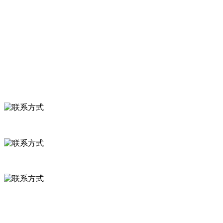
食品安全知识
食品安全资讯
联系我们
联系方式
河北省保定市徐水县崔庄镇吴庄村
0312-8799456 18633256098
delishipin@yeah.net
给我留言