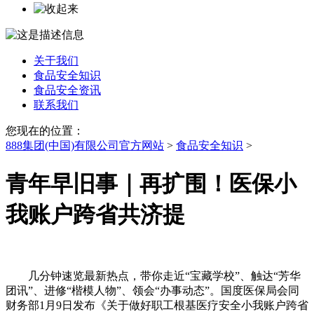
关于我们
食品安全知识
食品安全资讯
联系我们
您现在的位置：
888集团(中国)有限公司官方网站
>
食品安全知识
>
青年早旧事｜再扩围！医保小
我账户跨省共济提
几分钟速览最新热点，带你走近“宝藏学校”、触达“芳华
团讯”、进修“楷模人物”、领会“办事动态”。国度医保局会同
财务部1月9日发布《关于做好职工根基医疗安全小我账户跨省