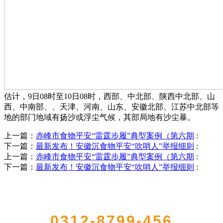
估计，9日08时至10日08时，西部、中北部、陕西中北部、山
西、中南部、、天津、河南、山东、安徽北部、江苏中北部等
地的部门地域有扬沙或浮尘气候，其部局地有沙尘暴。
上一篇：
赤峰市食物平安“雷霆步履”典型案例（第六期
:
下一篇：
最新发布！安徽沉食物平安“吹哨人”举报细则
:
上一篇：
赤峰市食物平安“雷霆步履”典型案例（第六期
:
下一篇：
最新发布！安徽沉食物平安“吹哨人”举报细则
:
QUICK CONTACT US
0312-8799-456