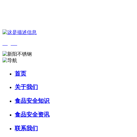
您好，欢迎来到 河北888集团(中国)有限公司官方网站食品 官方网
站！
English
首页
关于我们
食品安全知识
食品安全资讯
联系我们