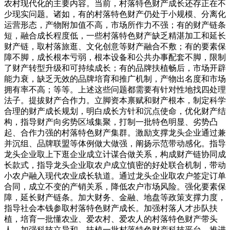
农村现代化的主要内容。当前，村落特色财产成长还存正在不
少现实问题。诸如，有的村落特色财产仍处于小规模、分离化
运营形态，产物附加值不高，市场所作力不强；有的财产链条
短，融合成长程度低，一些村落特色财产缺乏精湛加工和延长
财产链，取村落旅逛、文化创意等财产融合不敷；有的要素保
障不脚，成长根本亏弱，根本设备和公共办事配套不脚，限制
了财产转型升级和可持续成长；有的品牌扶植畅后，市场开辟
能力衰，缺乏无效的品牌培育和推广机制，产物出名度和市场
拥有率不高；等等。上述这些问题都需要有针对性地找四处理
法子。提拔财产合作力。立脚资本禀赋和财产根本，制定科学
合理的财产成长规划，明白成长方针和沉点使命，优化财产结
构，指导财产向劣势区域集聚，打制一批特色明显、劣势凸
起、合作力强的村落特色财产集群。激励支撑龙头企业通过兼
并沉组、品牌联盟等体例做大做强，阐扬示范带动感化。指导
龙头企业取上下逛企业成立计谋合做关系，构成财产链协同成
长款式，指导龙头企业取农户成立慎密的好处联合机制，带动
小农户融入现代农业成长轨道。通过龙头企业取农户签定订单
合同，成立不变的产销关系，降低农户市场风险。强化要素保
障，延长财产链条。加大财务、金融、地盘等政策支撑力度，
指导社会本钱参取村落特色财产成长。加强村落人才步队扶
植，培育一批懂农业、爱农村、爱农人的村落特色财产带头
人。加强科技立异和，扶植一批村落特色财产科技平台，推进