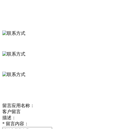
联系我们
联系方式
河北省保定市徐水县崔庄镇吴庄村
0312-8799456 18633256098
delishipin@yeah.net
给我留言
留言应用名称：
客户留言
描述：
*
留言内容：