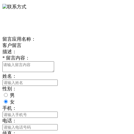
delishipin@yeah.net
给我留言
留言应用名称：
客户留言
描述：
*
留言内容：
姓名：
性别：
男
女
手机：
电话：
传真：