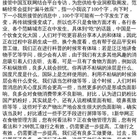
接管中国互联网结合平台专访，为您供给专业洞察取阐发。范
畴经常会提到“漏斗效应”，指一小我说了100个字，向下时，
下一小我所接管的消息中，100个字可能有一个字发生了改
变，再传就慢慢变成了。所以也不只是食物方面才有，各行各
业、各个范畴城市正在中发生。具体到“吃”的话题，中国是一
个饮食文化大国，人们对于吃更容易分享本人的和体味，因此
正在过程中容易生成一些。换个角度看，也有帮于促品平安科
普工做。我们正在进行科普的时候常有体味：若是泛泛地讲食
物手艺等学问，很少会有人听，由于我们有太多其他风趣的消
息吸引着人们去听、去看。可是一旦有了食物方面的，例如说
不粘锅致癌，良多人就会担忧。你再讲不粘锅的涂层是什么、
国度尺度是什么、国际上是怎样使用的、利用不粘锅的时候涂
层会有什么变化、我们该当怎样做等等，这个时候，人们对科
普消息的关心度反而会更高一些，当然更多的仍是形成负面影
响。良多会对食物消费带来不良影响。好比，认为进口奶粉比
国产奶粉好，其实就是个。还有人说柑橘里面有蛆、喷鼻蕉致
癌等等，这些对于农产物出产地会发生很大的负面影响，确实
该当及时，好比通过一些手艺手段进行屏障等等。1新华网正
在食物管理方面，您有何看法和？正在食物管理方面，您有何
看法和？2钟凯工做行之有效，仍需要进一步提高。工做行之
有效，仍需要进一步提高。我们还有良多工做要做。过去，我