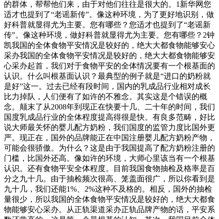
的群体，帮帮他们来，由于对他们往往是很大的。1新华网您
适才也提到了“老谣新传”。像这种环境，为了更好地识别，做
好科普就显得尤为主要。您有哪些？您适才也提到了“老谣新
传”。像这种环境，做好科普就显得尤为主要。您有哪些？2钟
凯我国的全体食物平安情况是较好的，绝大大都食物能够安心
采办我国的全体食物平安情况是较好的，绝大大都食物能够安
心采办起首，我们对于食物平安的全体情况要有一个根基面的
认识。什么叫根基面认识？最典型的例子就是“进口的奶粉就
是好”这一。过去已经有段时间，国内的乳成品行业相对成长
比力掉队，人们便有了如许的不雅念。其实这是个错误的概
念。颠末了从2008年到现正在快要十几、二十年的时间，我们
国度乳成品行业的全体程度提高得很是快。有良多范畴，好比
说大师最关怀的婴儿配方奶粉，我们国度的监管力度比国外更
严。现正在，国外的品牌能正在中国注册婴儿配方奶粉产物，
可能会很骄傲。为什么？这是由于我国提高了配方奶粉注册的
门槛，比国外还高。像如许的环境，大师心里该当有一个根基
认识。还有食物平安全体程度。目前我国食物抽检及格率是百
分之九十几。由于抽检频次很高、笼盖面很广，所以你看到是
九十几，我们还能1%、2%这种不及格的。相反，国外的抽检
量很少，所以我国的全体食物平安情况是较好的，绝大大都食
物能够安心采办。从正轨渠道采办正轨品牌产物的话，平安系