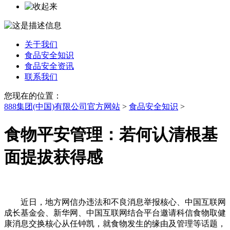
关于我们
食品安全知识
食品安全资讯
联系我们
您现在的位置：
888集团(中国)有限公司官方网站
>
食品安全知识
>
食物平安管理：若何认清根基
面提拔获得感
近日，地方网信办违法和不良消息举报核心、中国互联网
成长基金会、新华网、中国互联网结合平台邀请科信食物取健
康消息交换核心从任钟凯，就食物发生的缘由及管理等话题，