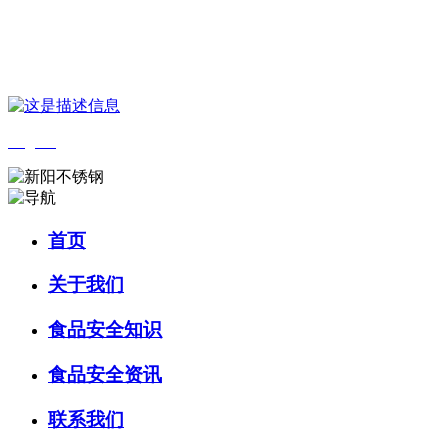
您好，欢迎来到 河北888集团(中国)有限公司官方网站食品 官方网
站！
English
首页
关于我们
食品安全知识
食品安全资讯
联系我们