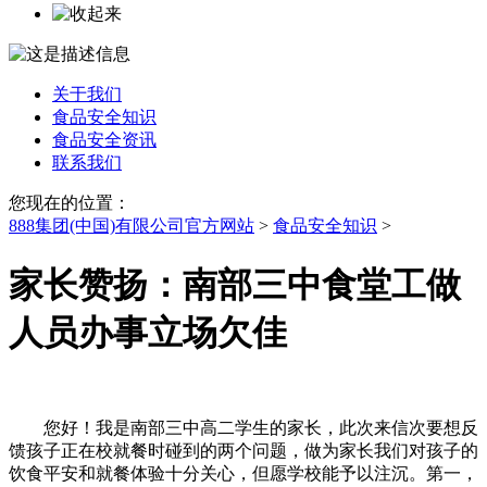
关于我们
食品安全知识
食品安全资讯
联系我们
您现在的位置：
888集团(中国)有限公司官方网站
>
食品安全知识
>
家长赞扬：南部三中食堂工做
人员办事立场欠佳
您好！我是南部三中高二学生的家长，此次来信次要想反
馈孩子正在校就餐时碰到的两个问题，做为家长我们对孩子的
饮食平安和就餐体验十分关心，但愿学校能予以注沉。第一，