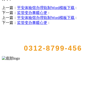
上一篇：
平安体验馆办理轨制Word模板下载
:
下一篇：
监管变办事暖心更
:
上一篇：
平安体验馆办理轨制Word模板下载
:
下一篇：
监管变办事暖心更
:
QUICK CONTACT US
0312-8799-456
河北888集团(中国)有限公司官方网站食品有限公司创建于1991年，是
经省级注册的大型农产品加工出口企业，注册资金2000万元，总资产1
亿多元。公司产品有速冻甜糯玉米，芦笋，青豆，草莓，花菜，青刀
豆，混合菜，胡萝卜等。
服务支持