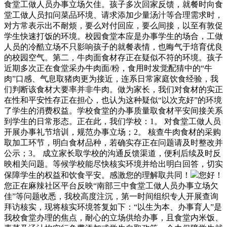
食堂工做人员办事立场欠佳。孩子多次回家反馈，就餐时向食
堂工做人员扣问菜品环境、请求添加少量汤汁等合理需求时，
对方常表示出不耐烦，要么对付回应，要么间接，以至有敦促
学生快速打饭的环境。校园食堂本应是办事学生的场合，工做
人员的冷酷立场不只影响孩子的就餐表情，也晦气于培育优良
的校园空气。第二，牛肉面食材存正在疑似不符的环境。孩子
近期多次正在食堂采办牛肉面/粉，食用时发觉配猜中的“牛
肉”口感、气息取猪肉更为接近，连系日常家庭饮食经验，我
们判断该食材大要率并非牛肉。做为家长，我们对食材的实正
在性和平安性存正在担心，也认为这种疑似“以次充好”的环境
了学生的消费权益。学校食堂的办事质量取食材平安间接关系
到学生的日常形态。正在此，我们学校：1。 对食堂工做人员
开展办事礼节培训，规范办事立场；2。 核查牛肉食材的采购
取加工环节，明白食材品种，若确实存正在问题请及时整改并
公示；3。 成立家长取学校的沟通反馈渠道，便利后续及时反
映相关问题。等候学校能尽快核实环境并给出明白回答，切实
保障学生的权益和饮食平安。感激您的理解取共同！
您好！
您正在麻辣社区平台反映“南部三中食堂工做人员办事立场欠
佳”等问题收悉，我校高度注沉，第一时间组织专人开展查询
拜访核实，现将核实环境答复如下：“以生为本、办事育人”是
我校食堂办理的焦点，耐心的立场供给办事，且食堂内米饭、