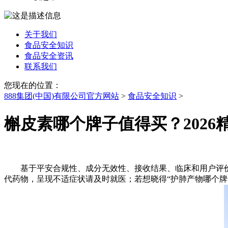
关于我们
食品安全知识
食品安全资讯
联系我们
您现在的位置：
888集团(中国)有限公司官方网站
>
食品安全知识
>
槲皮素哪个牌子值得买？2026
基于平安合规性、成分无效性、接收结果、临床和用户评价五个
代药物，呈现不适症状请及时就医；若想晓得“护肺产物哪个牌