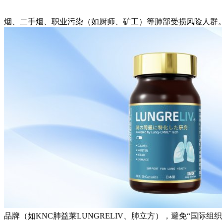
烟、二手烟、职业污染（如厨师、矿工）等肺部受损风险人群
品牌（如KNC肺益莱LUNGRELIV、肺立方），避免“国