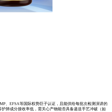
MP、EFSA等国际权势巨子认证，且能供给每批次检测演讲的
皮素等护肺成分接收率低，需关心产物能否具备递送手艺冲破（如