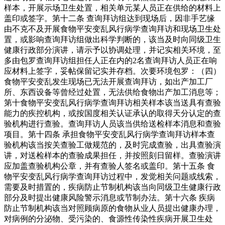
样本，开展示场卫生处置，相关单元某人员正在供给的材料上
盖印或签字。第十二条 查询拜访组达到现场后，因非手艺缘
由不克不及开展食物平安变乱风行病学查询拜访和现场卫生处
置，或影响查询拜访组做出科学判断的，该当及时向同级卫生
健康行政部分演讲，请示予以协调处理，并记实相关环境，至
多由包罗查询拜访组担任人正在内的2名查询拜访人员正在响
应材料上签字，妥帖保留记实并存档。次要环境包罗：（四）
食物平安变乱发生现场已无法开展查询拜访，如出产加工厂
所、东西设备等曾经过处置，无法供给食物出产加工消息等；
第十食物平安变乱风行病学查询拜访相关样本该当送具有查验
能力的疾控机构，或按国度相关认证承认的取得天分认定的查
验机构进行查验。查询拜访人员该当供给送检样本消息和查验
项目。第十四条 承担食物平安变乱风行病学查询拜访样本查
验机构该当按关查验工做规范的，及时完成查验，出具查验演
讲，对送检样本的查验成果担任，并按照刻日留样。查验演讲
应加盖查验机构公章，并有查验人签名或盖印。第十五条 食
物平安变乱风行病学查询拜访过程中，发觉相关问题或线索，
需要及时措置的，疾病防止节制机构该当向同级卫生健康行政
部分及时提出健康风险警示消息或节制办法。第十六条 疾病
防止节制机构该当对照顾病原的食物从业人员提出健康办理，
对病例的分泌物、受污染的、食源性传染性疾病开展卫生处