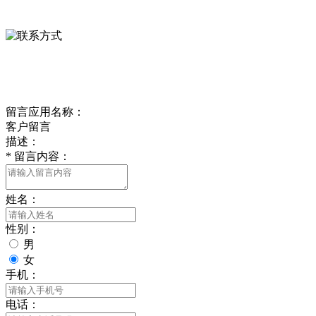
0312-8799456 18633256098
delishipin@yeah.net
给我留言
留言应用名称：
客户留言
描述：
*
留言内容：
姓名：
性别：
男
女
手机：
电话：