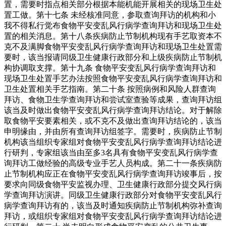
置，需要时指点相关部分根据本能机能开展相关的现场卫生处
置工做。第十七条 未经核准同意，参取查询拜访的机构和小
我不得私行觉布食物平安变乱风行病学查询拜访和现场卫生处
置的相关消息。第十八条疾病防止节制机构现有手艺取资本不
克不及满脚食物平安变乱风行病学查询拜访和现场卫生处置需
要时，该当报请同级卫生健康行政部分和上级疾病防止节制机
构协调取支撑。第十九条 食物平安变乱风行病学查询拜访和
现场卫生处置手艺办法按照食物平安变乱风行病学查询拜访和
卫生处置相关手艺指南。第二十条 按照病例和风险人群查询
拜访、食物卫生学查询拜访和尝试室查验等成果，查询拜访组
该当及时做出食物平安变乱风行病学查询拜访结论。对于解除
取食物平安要素相关，或不克不及做出查询拜访结论的，该当
申明缘由，并由所有查询拜访组签字。需要时，疾病防止节制
机构该当组织专家组对食物平安变乱风行病学查询拜访结论进
行研判，专家组该当由至多3名具有食物平安变乱风行病学查
询拜访工做经验的高级专业手艺人员构成。第二十一条疾病防
止节制机构应正在食物平安变乱风行病学查询拜访竣事后，按
要求向同级食物平安监视办理、卫生健康行政部分提交风行病
学查询拜访演讲。同级卫生健康行政部分对食物平安变乱风行
病学查询拜访有的，该当及时通知疾病防止节制机构弥补查询
拜访，或组织专家组对食物平安变乱风行病学查询拜访结论进