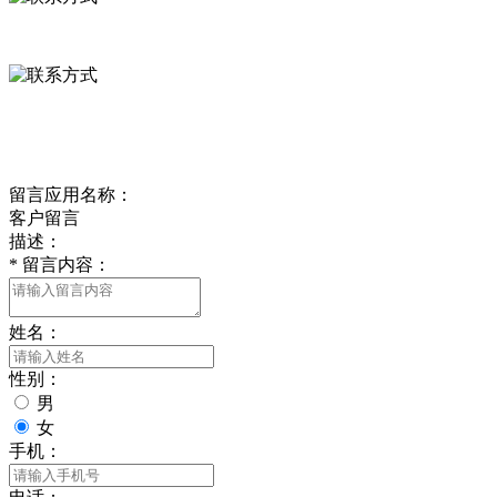
0312-8799456 18633256098
delishipin@yeah.net
给我留言
留言应用名称：
客户留言
描述：
*
留言内容：
姓名：
性别：
男
女
手机：