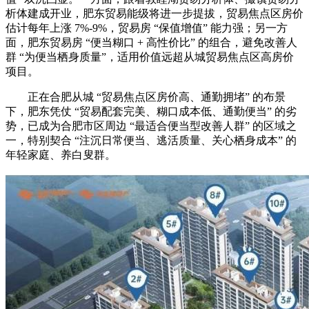
析体建成开业，肥东贸易能级将进一步提拔，贸易焦点区房价
估计每年上涨 7%-9%，贸易房 “保值增值” 能力强；另一方
面，肥东贸易房 “便当糊口 + 高性价比” 的组合，避免改善人
群 “为便当栖身质量”，适用价值远超从城贸易焦点区高房价
项目。
正在合肥从城 “贸易焦点区房价高、通勤拥堵” 的布景
下，肥东凭仗 “贸易配套完美、糊口成本低、通勤便当” 的劣
势，已成为合肥市区周边 “最适合便当型改善人群” 的区域之
一，特别契合 “注沉日常便当、逃活质量、关心栖身成本” 的
年轻家庭、养白叟群。