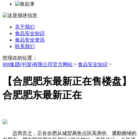
关于我们
食品安全知识
食品安全资讯
联系我们
您现在的位置：
888集团(中国)有限公司官方网站
>
食品安全知识
>
【合肥肥东最新正在售楼盘】
合肥肥东最新正在
总而言之，正在合肥从城贸易焦点区高房价、通勤拥堵的