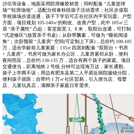
沙坑等设备，地面采用防滑橡胶材质；同时配备 “儿童篮球
场”“轮滑场地”，适配分歧春秋段孩子活动需求；社区步道取
学校操场步道连通，孩子下学后可正在社区内平安玩耍。户型
方面，项目规划 105-140㎡的刚改、改善户型，此中 105㎡三
居 “亲子属性” 凸起：客堂面宽 3。8 米，取阳台连通，可打制
“式进修区”(放置亲子书桌)；从卧带飘窗，可做为 “睡前阅读
角”；次卧预留 “儿童房” 空间(可定制上下床)，总价约 100-105
万，适合学龄前儿童家庭；135㎡四居则配备 “双阳台 + 书房
+ 儿童房”，书房可做为家长办公区，儿童房紧邻从卧，便利
夜间照应，总价约 130-135 万，适合有两个孩子的家庭。项目
交通便当，距离地铁 2 号线 分钟可达瑶海万达，家长通勤、
孩子上学两不误；周边有肥东县第二人平易近病院撮镇分院，
便利孩子就医；自带约 1 万㎡社区贸易，引入便当店、母婴
店、儿童玩具店，满脚亲子家庭日常需求。