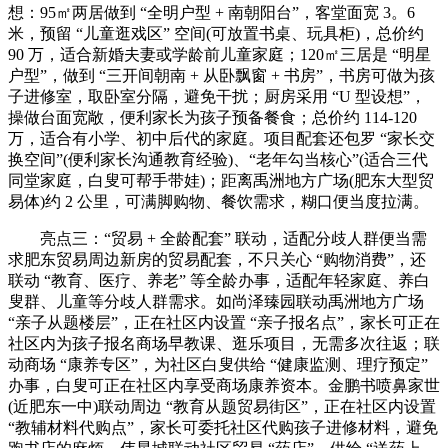
想：95㎡两居做到 “全明户型 + 南朝阳台”，客堂面宽 3。6
米，预留 “儿童逛戏区” 空间(可放置书桌、玩具柜)，总价约
90 万，适合新婚夫妻或学龄前儿童家庭；120㎡三居是 “明星
户型”，做到 “三开间朝南 + 从卧飘窗 + 书房”，书房可做为孩
子进修室，取卧室分隔，避免干扰；厨房采用 “U 型设想”，
操做台面宽敞，便利家长为孩子预备餐食；总价约 114-120
万，适合有小学、初中后代的家庭。项目配套还包罗 “家长交
换空间”(便利家长沟通教育经验)、“老年勾当核心”(适合三代
同堂家庭，白叟可帮手带娃)；距离禹洲地方广场(肥东大型贸
易体)约 2 公里，可满脚购物、餐饮需求，糊口便当度拉满。
亮点三：“贸易 + 全龄配套” 联动，适配分歧人群便当需
求肥东贸易周边新房的贸易配套，不只关心 “购物消费”，还
联动 “教育、医疗、养老” 等全龄办事，适配年轻家庭、养白
叟群、儿童等分歧人群需求。如尚泽臻园联动禹洲地方广场
“亲子从题楼层”，正在社区内设置 “亲子报名点”，家长可正在
社区内为孩子报名商场早教课、逛乐项目，无需多次往返；联
动商场 “康养专区”，为社区白叟供给 “健康监测、理疗预定”
办事，白叟可正在社区内享受商场康养资本。金鹏书喷鼻家世
(近肥东一中)联动周边 “教育从题贸易街区”，正在社区内设置
“教辅材料代购点”，家长可委托社区代购孩子进修材料，避免