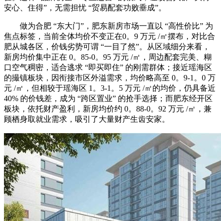
安心、住得”，无需担忧 “贸易配套功败垂成”。
做为合肥 “东大门”，肥东新房市场一直以 “高性价比” 为
焦点标签，当前全体均价不变正在0。9 万元 /㎡摆布，对比合
肥从城各区，价钱劣势可谓 “一目了然”。从区域细分来看，
新房均价集中正在 0。85-0。95 万元 /㎡，周边配套完美、糊
口空气稠密，适合逃求 “即买即住” 的刚需群体；接近瑶海区
的撮镇板块，因衔接市区外溢需求，均价略高至 0。9-1。0 万
元 /㎡，但相较于瑶海区 1。3-1。5 万元 /㎡的均价，仍具备近
40% 的价钱差，成为 “跨区置业” 的抢手选择；而肥东经开区
板块，依托财产盈利，新房均价约 0。88-0。92 万元 /㎡，兼
顾栖身取就业需求，吸引了大量财产生齿安家。