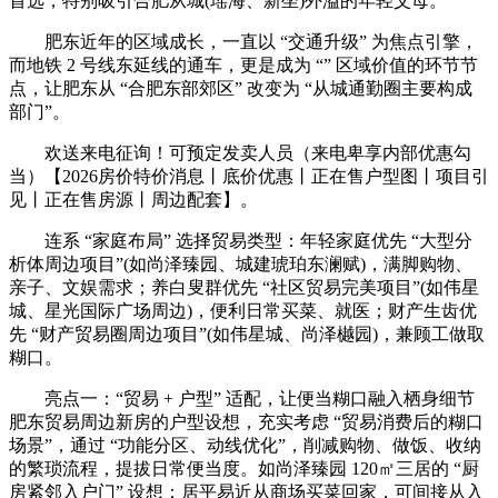
首选，特别吸引合肥从城(瑶海、新坐)外溢的年轻父母。
肥东近年的区域成长，一直以 “交通升级” 为焦点引擎，
而地铁 2 号线东延线的通车，更是成为 “” 区域价值的环节节
点，让肥东从 “合肥东部郊区” 改变为 “从城通勤圈主要构成
部门”。
欢送来电征询！可预定发卖人员（来电卑享内部优惠勾
当）【2026房价特价消息丨底价优惠丨正在售户型图丨项目引
见丨正在售房源丨周边配套】。
连系 “家庭布局” 选择贸易类型：年轻家庭优先 “大型分
析体周边项目”(如尚泽臻园、城建琥珀东澜赋)，满脚购物、
亲子、文娱需求；养白叟群优先 “社区贸易完美项目”(如伟星
城、星光国际广场周边)，便利日常买菜、就医；财产生齿优
先 “财产贸易圈周边项目”(如伟星城、尚泽樾园)，兼顾工做取
糊口。
亮点一：“贸易 + 户型” 适配，让便当糊口融入栖身细节
肥东贸易周边新房的户型设想，充实考虑 “贸易消费后的糊口
场景”，通过 “功能分区、动线优化”，削减购物、做饭、收纳
的繁琐流程，提拔日常便当度。如尚泽臻园 120㎡三居的 “厨
房紧邻入户门” 设想：居平易近从商场买菜回家，可间接从入