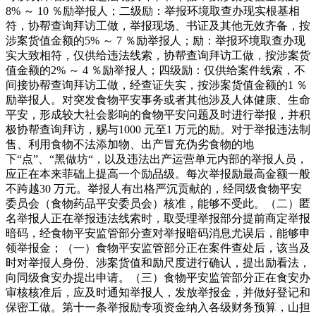
8% ～ 10 ％励举报人；二级励：举报环境取查办现实根基相
符，协帮查询拜访工做，举报现场、书证及其他无效齐备，按
涉案货值金额的5% ～ 7 ％励举报人；励：举报环境取查办现
实大致相符，仅供给违法线索，协帮查询拜访工做，按涉案货
值金额的2% ～ 4 ％励举报人；四级励：仅供给案件线索，不
间接协帮查询拜访工做，经查证失实，按涉案货值金额的1 ％
励举报人。对突发食物平安事务或者其他涉及人体健康、生命
平安，形成较大社会影响的食物平安问题及时进行举报，并积
极协帮查询拜访，赐与1000 元至1 万元的励。对于举报违法制
售、利用食物不法添加物、出产冒充伪劣食物的地
下“点”、“黑做坊“，以及违法出产运营单元内部的举报人员，
应正在本来菲础上提高一个励品级。每次举报励最高金额一般
不跨越30 万元。举报人有出格严沉贡献的，经同级食物平安
委员会（食物药品平安委员会）核准，能够不受此。（二）匿
名举报人正在举报违法线索时，取受理举报部分提前商定举报
暗码，经食物平安监管部分查对举报暗码消息尤误后，能够申
领举报金；（一）食物平安监管部分正在案件查处后，该当及
时对举报人身份、涉案货值和励尺度进行确认，提出励看法，
向同级食安办提出申请。（三）食物平安监管部分正在食安办
审核核准后，应及时通知举报人，发放举报金，并做好登记和
保密工做。第十一条举报励专项资金纳入各级财务预算，山担