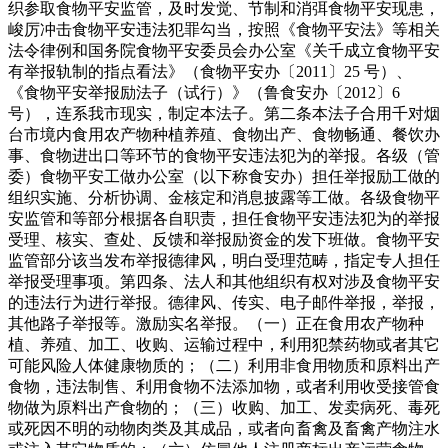
织参取食物平安监管，及时发觉、节制和消弭食物平安现患，
峻厉冲击食物平安违法犯罪勾当，按照《食物平安法》等相关
法令律例和国务院食物平安委员会办公室《关千成立食物平安
有举报轨制的指点看法》（食物平安办〔2011〕25 号）、
《食物平安举报励法子（试行）》（鲁食安办〔2012〕6
号），连系我市现实，制定本法子。第二条本法子合用千对烟
台市境内食用农产物种植养殖、食物出产、食物畅通、餐饮办
事、食物进出口等环节的食物平安违法犯为的举报。各级（管
委）食物平安工做办公室（以下称食安办）担任举报励工做的
组织实施、分析协调、金核定和消息披露等工做。各级食物平
安监管和等部分根据各自职责，担任食物平安违法犯为的举报
受理、核实、查处、反馈和举报励资金的发下班做。食物平安
监管部分该当发布举报德律风，明白受理范畴，指定专人担任
举报受理事项。第四条、法人和其他组织有权对涉及食物平安
的违法行为进行举报。德律风、传实、电子邮件举报，举报，
其他路子举报等。激励实名举报。（一）正在食用农产物种
植、养殖、加工、收购、运输过程中，利用犯禁药物或者其它
可能风险人体健康物质的；（二）利用非食用物质和原料出产
食物，违法制售、利用食物不法添加物，或者利用收受接管食
物做为原料出产食物的；（三）收购、加工、发卖病死、毒死
或死因不明的动物肉类及其成品，或者向畜禽及畜禽产物注水