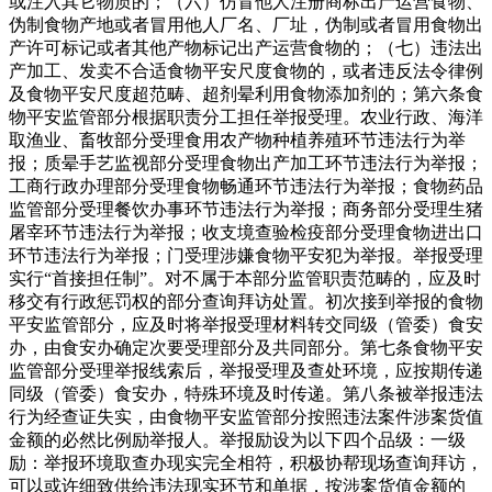
或注入其它物质的；（六）仿冒他人注册商标出产运营食物、
伪制食物产地或者冒用他人厂名、厂址，伪制或者冒用食物出
产许可标记或者其他产物标记出产运营食物的；（七）违法出
产加工、发卖不合适食物平安尺度食物的，或者违反法令律例
及食物平安尺度超范畴、超剂晕利用食物添加剂的；第六条食
物平安监管部分根据职责分工担任举报受理。农业行政、海洋
取渔业、畜牧部分受理食用农产物种植养殖环节违法行为举
报；质晕手艺监视部分受理食物出产加工环节违法行为举报；
工商行政办理部分受理食物畅通环节违法行为举报；食物药品
监管部分受理餐饮办事环节违法行为举报；商务部分受理生猪
屠宰环节违法行为举报；收支境查验检疫部分受理食物进出口
环节违法行为举报；门受理涉嫌食物平安犯为举报。举报受理
实行“首接担任制”。对不属于本部分监管职责范畴的，应及时
移交有行政惩罚权的部分查询拜访处置。初次接到举报的食物
平安监管部分，应及时将举报受理材料转交同级（管委）食安
办，由食安办确定次要受理部分及共同部分。第七条食物平安
监管部分受理举报线索后，举报受理及查处环境，应按期传递
同级（管委）食安办，特殊环境及时传递。第八条被举报违法
行为经查证失实，由食物平安监管部分按照违法案件涉案货值
金额的必然比例励举报人。举报励设为以下四个品级：一级
励：举报环境取查办现实完全相符，积极协帮现场查询拜访，
可以或许细致供给违法现实环节和单据，按涉案货值金额的