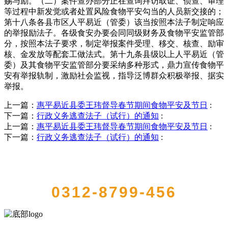
赐与励。（二）案件查办部分正在查询拜访取证、侦查、审理
等过程中新发觉或者处置风险食物平安勾当的人员新交接的；
第十八条各县市区人平易近（管委）该当按照本法子制定响应
的举报励法子。各级食安办要会同同级财务及食物平安监管部
分，按照本法子要求，制定举报案件受理、移交、核查、励审
核、金发放等配套工做法式。第十九条县级以上人平易近（管
委）及其食物平安监管部分要采纳多种形式，鼎力宣传食物平
安有举报轨制，激励社会监视，指导泛博群众积极举报、据实
举报。
上一篇：
惠平易近县委王玮督导春节期间食物平安及节日
:
下一篇：
行政义务逃查法子（试行）的通知
:
上一篇：
惠平易近县委王玮督导春节期间食物平安及节日
:
下一篇：
行政义务逃查法子（试行）的通知
:
QUICK CONTACT US
0312-8799-456