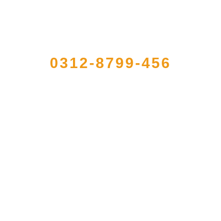
QUICK CONTACT US
0312-8799-456
，是经省级注册的大型农产品加工出口企业，注册资金2000万元，总资产1