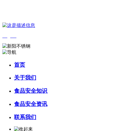
您好，欢迎来到 河北888集团(中国)有限公司官方网站食品 官方网站！
English
首页
关于我们
食品安全知识
食品安全资讯
联系我们