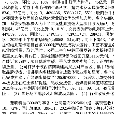
+7。00%，环比+30。16%；实现扣非归母净利润2。46亿元
环比改善，受益于高毛利的生命科学、超纯水及金属资本吸附材料
83/0。37亿元，同比+3。40%/-36。53%/+217。55
次要因为多肽固相合成载体营业延续优良增加态势、多个头部GL
加。系统安拆板块因为上半年无盐湖提锂大型项目收入确认，较
利润4。45亿元，同比上升10。01%，次要因为产物毛利率上升
44%/59。30%。同比+3。24PCT/-3。42PCT/+
孚，2025年上半年市场均价为8068。54元/吨，同比下降
提锂结则茶卡项目首条3300吨产线已成功试运转，工艺不变且
献业绩增量。取此同时，公司上半年中标国投罗钾老卤提锂吸
截至2025年8月19日，国内碳酸锂现货价钱回升至81167
产能近10万吨，项目储蓄丰硕、手艺线成本劣势凸起，正在锂
续放量。 公司打算于陕西渭南新建高尺度财产园区，集中结
取品牌提拔。演讲期内多肽固相合成载体营业增加显著，多个头
已完成扩建，产能别离提拔至120t和70000L，为后续订单
本板块正在红土镍矿提镍、钴收受接管、石煤提钒等范畴签定多
2025年-2027年别离实现归母净利润9。69、11。89、14
险； （3）国际场面地步及汇率波动风险； （4）行业政策变
蓝晓科技(300487) 事务：公司发布2025年中报，实现营收1
10。72%，同比降低0。39PCT。2025中期分红预案：每1
35。97%，同比+3。78pct、+4。32PCT，盈利能