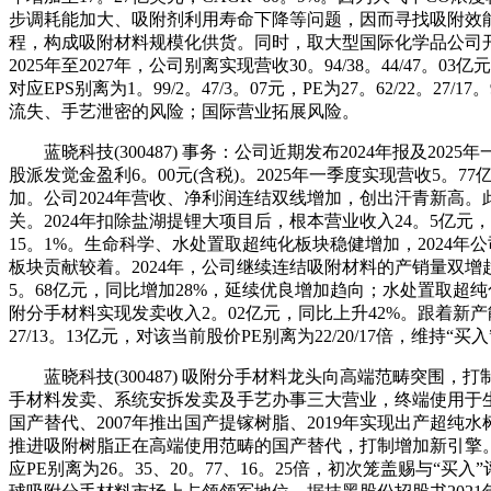
步调耗能加大、吸附剂利用寿命下降等问题，因而寻找吸附效能适
程，构成吸附材料规模化供货。同时，取大型国际化学品公司开
2025年至2027年，公司别离实现营收30。94/38。44/47。03亿元
对应EPS别离为1。99/2。47/3。07元，PE为27。62/
流失、手艺泄密的风险；国际营业拓展风险。
蓝晓科技(300487) 事务：公司近期发布2024年报及2025
股派发觉金盈利6。00元(含税)。2025年一季度实现营收5。7
加。公司2024年营收、净利润连结双线增加，创出汗青新高。
关。2024年扣除盐湖提锂大项目后，根本营业收入24。5亿元，
15。1%。生命科学、水处置取超纯化板块稳健增加，2024年
板块贡献较着。2024年，公司继续连结吸附材料的产销量双增趋
5。68亿元，同比增加28%，延续优良增加趋向；水处置取超
附分手材料实现发卖收入2。02亿元，同比上升42%。跟着新产能的
27/13。13亿元，对该当前股价PE别离为22/20/17倍
蓝晓科技(300487) 吸附分手材料龙头向高端范畴突围
手材料发卖、系统安拆发卖及手艺办事三大营业，终端使用于生
国产替代、2007年推出国产提镓树脂、2019年实现出产
推进吸附树脂正在高端使用范畴的国产替代，打制增加新引擎。我们估计
应PE别离为26。35、20。77、16。25倍，初次笼盖赐