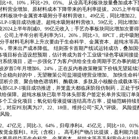
，同比+8。10%，环比+29。05%。 从业高毛利板块放量叠加成本
营业增加、原材料成本下降带来的毛利率提拔。2025上半年吸附
%；吸附分手材料板块中金属资本吸附分手材料营收1。49亿元，同比增加2
P-1项目成功推进。超纯水吸附材料营收3。59亿元，同比增加
2024上半年削减0。99亿元收入；手艺办事板块同比增加次
。公司上半年分析毛利率为51。26%，同比+3。8PCT，此中吸
24。28PCT。吸附分手材料毛利率上升次要由于生命科学、金属资本
13。14%，带来出产成本降低。 结则茶卡首期产线试运转成功，
各项目标合适设想预期，估计将成为首个工业级“绿色零碳间接提
附系统项目，进一步强化了为客户供给全生命周期手艺办事的能
元/吨，较岁首年月增加6。24%，正在反内卷政策鞭策下价钱无望
价企稳向好的中，无望鞭策公司盐湖提锂营业增加。 加快生命
构层析介质、聚合物色谱填料、酶载体、多肽及小核酸合成载体等
部GLP-1项目成功推进，并笼盖大都临床阶段仿制药，正处于
交付供给保障。超纯水板块已取半导体头部客户签定长单并实现订单落
个工业化项目；氧化铝母液提镓连结高市占率，提铀范畴持续替
。49亿元，对应PE别离为27、22、18倍。维持公司“买入”评级。
化风险。
2。47亿元，同比-3。64%，归母净利4。45亿元，同比+10。01
0股派发觉金股利1。8元（含税）。 高毛利产物占比提拔，盈利能力
力的大幅提拔次要是得益于生命科学、金属资本、超纯水等高毛利营业