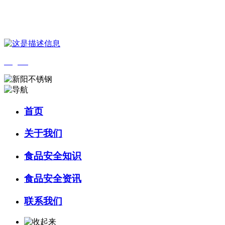
您好，欢迎来到 河北888集团(中国)有限公司官方网站食品 官方网站！
English
首页
关于我们
食品安全知识
食品安全资讯
联系我们