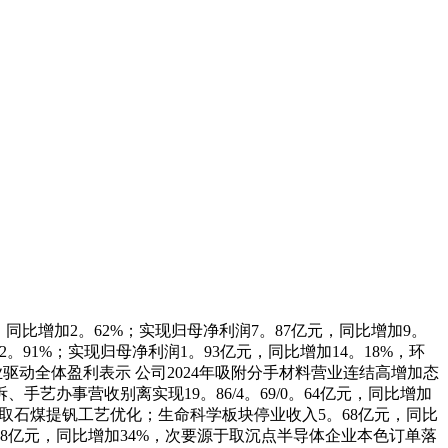
亿元，同比增加2。62%；实现归母净利润7。87亿元，同比增加9。
12。91%；实现归母净利润1。93亿元，同比增加14。18%，环
营业驱动全体盈利表示 公司2024年吸附分手材料营业连结高增加态
办事营收别离实现19。86/4。69/0。64亿元，同比增加
钱上涨取石煤提钒工艺优化；生命科学板块停业收入5。68亿元，同比
6。88亿元，同比增加34%，次要源于取沉点半导体企业本色订单落