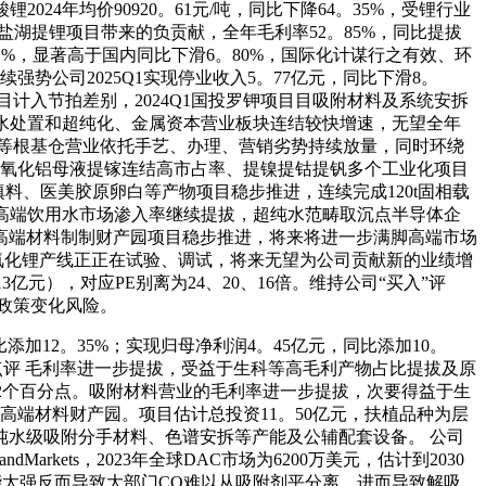
4年均价90920。61元/吨，同比下降64。35%，受锂行业
盐湖提锂项目带来的负贡献，全年毛利率52。85%，同比提拔
。1%，显著高于国内同比下滑6。80%，国际化计谋行之有效、环
势公司2025Q1实现停业收入5。77亿元，同比下滑8。
项目计入节拍差别，2024Q1国投罗钾项目目吸附材料及系统安拆
%，水处置和超纯化、金属资本营业板块连结较快增速，无望全年
等根基仓营业依托手艺、办理、营销劣势持续放量，同时环绕
、氧化铝母液提镓连结高市占率、提镍提钴提钒多个工业化项目
式填料、医美胶原卵白等产物项目稳步推进，连续完成120t固相载
块，高端饮用水市场渗入率继续提拔，超纯水范畴取沉点半导体企
高端材料制制财产园项目稳步推进，将来将进一步满脚高端市场
氢氧化锂产线正正在试验、调试，将来无望为公司贡献新的业绩增
2。13亿元），对应PE别离为24、20、16倍。维持公司“买入”评
业政策变化风险。
比添加12。35%；实现归母净利润4。45亿元，同比添加10。
事务点评 毛利率进一步提拔，受益于生科等高毛利产物占比提拔及原
3。2个百分点。吸附材料营业的毛利率进一步提拔，次要得益于生
高端材料财产园。项目估计总投资11。50亿元，扶植品种为层
水级吸附分手材料、色谱安拆等产能及公辅配套设备。 公司
kets，2023年全球DAC市场为6200万美元，估计到2030
效能太强反而导致大部门CO难以从吸附剂平分离，进而导致解吸