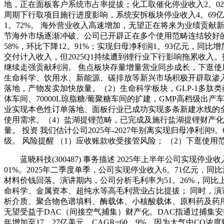
地，正在面板客户系统市占率提拔；化工取催化停业收入2。02亿元
周期下行取项目施行进度影响，系统安拆板块停业收入4。69亿
1。72%。 海外营业收入高速增加，无望正在将来为业绩贡献新
节海外市场逐渐冲破、公司已开辟正在多个使用范畴连结较好的市场
58%，环比下降12。91%；实现归母净利润1。93亿元，同比
交付计入收入，但2025Q1持续遭到锂行业下行影响拖累收入
继续走强贡献利润。 焦点板块存量增量营业同步成长，下逛
生命科学、饮用水、新能源、碳排放等新兴市场积极开辟取渗
落地，产物发卖加快放量。（2）生命科学板块，GLP-1多肽类
体车间、70000L琼脂糖/葡聚糖车间的扩建，GMP高档级
业实现本色性订单落地、面板行业已成功实现多条新建水线的
使用需求。（4）盐湖提锂范畴，已完成及施行盐湖提锂财产化
量。 投资 我们估计公司2025年-2027年别离实现归母净利润9。6
级。 风险提醒 （1）应收账款收受接管风险； （2）下逛使用
蓝晓科技(300487) 事务描述 2025年上半年公司实现停业
01%。2025年二季度单季，公司实现停业收入6。71亿元，
材料价钱回落。演讲期内，公司分析毛利率为51。26%，同比
命科学、金属资本、超纯水等高毛利营业占比提拔； 同时，演
析介质、聚合物色谱填料、酶载体、小核酸载体、原料药及药
无望受益于DAC（间接空气捕集）财产化。DAC指通过捕集安拆间接从
年增加至17。27亿美元，CAGR=60。9%。因为大气中