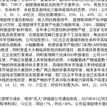
降3。73PCT，剔除预收账款后的资产欠债率26。31%、有息
、生命科学、水处置及超纯化三板块延续向好态势。25H1，公司
。20、1。49亿元，同比别离增加11。25%、12。43%、
期的盐湖提锂大项目影响后，收入同比根基持平。 提锂取得财产化
近10万吨，盐湖提锂手艺及财产化能力领跑市场。25H1，国
碳间接提锂”标杆项目。近年来公司度结构涉锂财产链，正在矿石
提取及收受接管、石煤提钒范畴已签定多个工业化项目；氧化铝
科学范畴结构。公司拟投资11。5亿元正在蒲城扶植生命科学高
相合成载体、小核酸载体、色谱设备等产能(部门采用GMP扶植尺
推进，同时笼盖大大都临床阶段仿制药项目，相关项目将逐渐放量。P
按打算测试，同时新增两个抗体IND申报项目；公司10个类型的色谱填
反馈，产物正在载量上具有较着的劣势。小核酸载体产物涵盖数
产物的持续放量供给主要支持。 高端饮用水市场渗入率持续提拔
该市场是持久被国外少数厂商占领的存量高端市场，颠末多年攻
司超纯水范畴营业实现显著冲破，部门沉点半导体企业已实现本
水线的全线供货，树脂产物的手艺表示取办事能力获得客户高度
。14、12。09、15。27亿元，对应PE别离为26。98X、22。
望帮力成长，维持“买入”评级据公司通知布告，2025年H1公司实现
%；归母净利润2。51亿元，同比+7%，环比+30%。公司盐湖