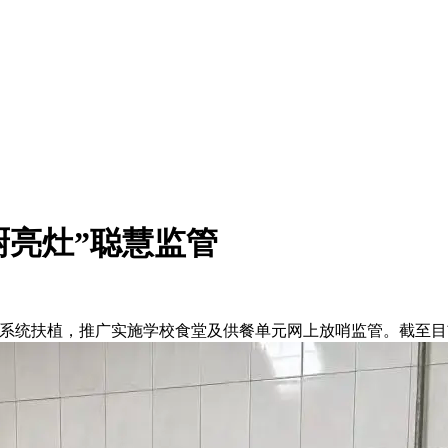
厨亮灶”聪慧监管
统扶植，推广实施学校食堂及供餐单元网上放哨监管。截至目前，