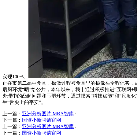
实现100%。
正在市第二高中食堂，操做过程被食堂里的摄像头全程记实，由
后厨环境“晒”给公共，本年以来，我市通过积极推进“互联网
办理中的凸起问题和亏弱环节，通过摸索“科技赋能”和“尺度化
生“舌尖上的平安”。
上一篇：
亚洲分析图片 MBA智库
:
下一篇：
国资小新聘请官网
:
上一篇：
亚洲分析图片 MBA智库
:
下一篇：
国资小新聘请官网
: