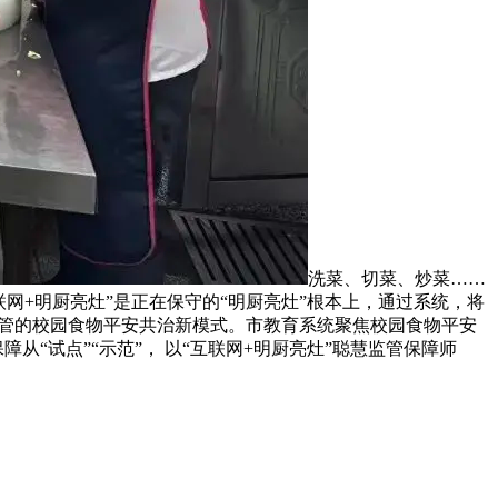
洗菜、切菜、炒菜……
网+明厨亮灶”是正在保守的“明厨亮灶”根本上，通过系统，将
监管的校园食物平安共治新模式。市教育系统聚焦校园食物平安
“试点”“示范”， 以“互联网+明厨亮灶”聪慧监管保障师