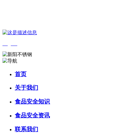
您好，欢迎来到 河北888集团(中国)有限公司官方网站食品 官方网
站！
English
首页
关于我们
食品安全知识
食品安全资讯
联系我们