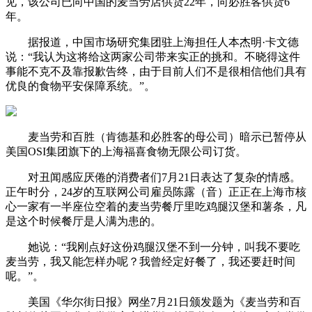
见，该公司已向中国的麦当劳店供货22年，向必胜客供货6
年。
据报道，中国市场研究集团驻上海担任人本杰明·卡文德
说：“我认为这将给这两家公司带来实正的挑和。不晓得这件
事能不克不及靠报歉告终，由于目前人们不是很相信他们具有
优良的食物平安保障系统。”。
麦当劳和百胜（肯德基和必胜客的母公司）暗示已暂停从
美国OSI集团旗下的上海福喜食物无限公司订货。
对丑闻感应厌倦的消费者们7月21日表达了复杂的情感。
正午时分，24岁的互联网公司雇员陈露（音）正正在上海市核
心一家有一半座位空着的麦当劳餐厅里吃鸡腿汉堡和薯条，凡
是这个时候餐厅是人满为患的。
她说：“我刚点好这份鸡腿汉堡不到一分钟，叫我不要吃
麦当劳，我又能怎样办呢？我曾经定好餐了，我还要赶时间
呢。”。
美国《华尔街日报》网坐7月21日颁发题为《麦当劳和百