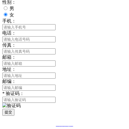
性别：
男
女
手机：
电话：
传真：
邮箱：
地址：
邮编：
*
验证码：
提交
网站地图