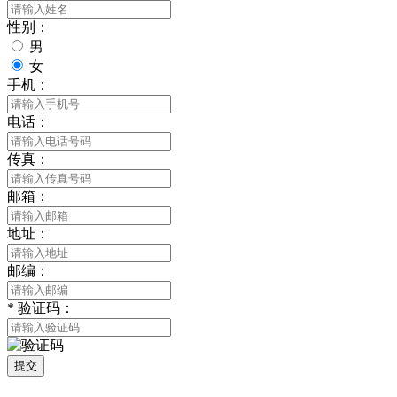
性别：
男
女
手机：
电话：
传真：
邮箱：
地址：
邮编：
*
验证码：
提交