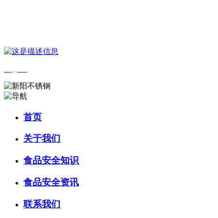
您好，欢迎来到 河北888集团(中国)有限公司官方网站食品 官方网
站！
English
首页
关于我们
食品安全知识
食品安全资讯
联系我们