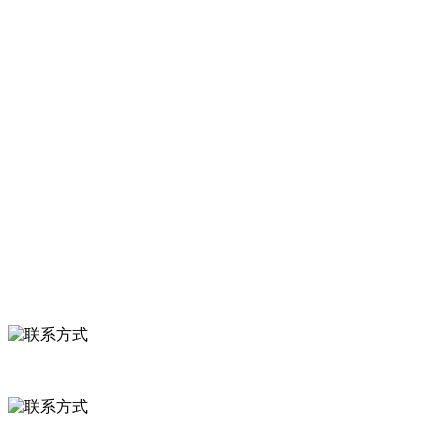
亿多元。公司产品有速冻甜糯玉米，芦笋，青豆，草莓，花菜，青刀
豆，混合菜，胡萝卜等。
服务支持
关于我们
食品安全知识
食品安全资讯
联系我们
联系方式
河北省保定市徐水县崔庄镇吴庄村
0312-8799456 18633256098