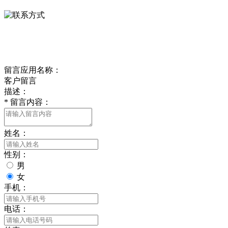
delishipin@yeah.net
给我留言
留言应用名称：
客户留言
描述：
*
留言内容：
姓名：
性别：
男
女
手机：
电话：