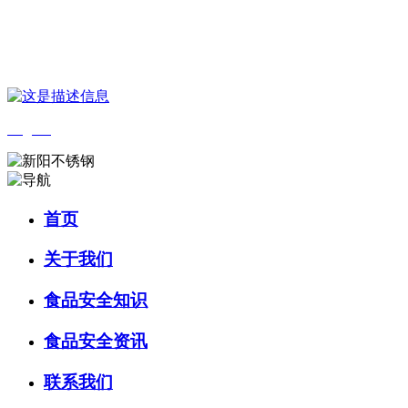
您好，欢迎来到 河北888集团(中国)有限公司官方网站食品 官方网
站！
English
首页
关于我们
食品安全知识
食品安全资讯
联系我们