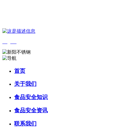
您好，欢迎来到 河北888集团(中国)有限公司官方网站食品 官方网
站！
English
首页
关于我们
食品安全知识
食品安全资讯
联系我们