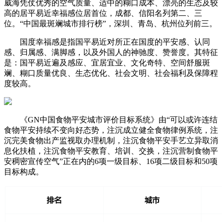
威海凭仗优秀的空气质量、适中的糊口成本、漂亮的生态及较
高的居平易近幸福感位居首位，成都、信阳名列第二、三
位。“中国最斑斓城市排行榜”，深圳、青岛、杭州位列前三。
国度幸福感是指国平易近对所正在国度的平安感、认同
感、归属感、满脚感，以及外国人的神驰度、赞誉度。其特征
是：国平易近遍及感应、宜居宜业、文化奇特、空间舒服斑
斓、糊口质量优良、生态优化、社会文明、社会福利及保障程
度较高。
《GN中国食物平安城市评价目标系统》由“可以或许连结
食物平安持续不变向好态势，注沉成立健全食物律例系统，注
沉完美食物出产监视取办理机制，注沉食物平安手艺立异取消
息化扶植，注沉食物平安教育、培训、交换，注沉营制食物平
安稠密宣传空气”正在内的6项一级目标、16项二级目标和50项
目标构成。