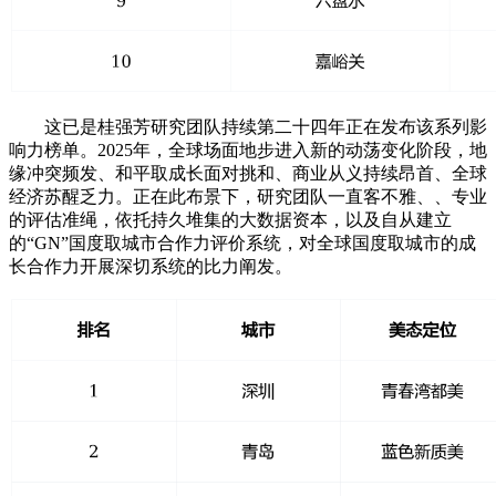
这已是桂强芳研究团队持续第二十四年正在发布该系列影
响力榜单。2025年，全球场面地步进入新的动荡变化阶段，地
缘冲突频发、和平取成长面对挑和、商业从义持续昂首、全球
经济苏醒乏力。正在此布景下，研究团队一直客不雅、、专业
的评估准绳，依托持久堆集的大数据资本，以及自从建立
的“GN”国度取城市合作力评价系统，对全球国度取城市的成
长合作力开展深切系统的比力阐发。