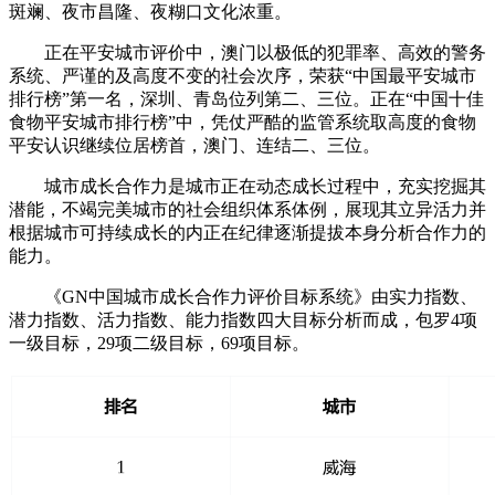
斑斓、夜市昌隆、夜糊口文化浓重。
正在平安城市评价中，澳门以极低的犯罪率、高效的警务
系统、严谨的及高度不变的社会次序，荣获“中国最平安城市
排行榜”第一名，深圳、青岛位列第二、三位。正在“中国十佳
食物平安城市排行榜”中，凭仗严酷的监管系统取高度的食物
平安认识继续位居榜首，澳门、连结二、三位。
城市成长合作力是城市正在动态成长过程中，充实挖掘其
潜能，不竭完美城市的社会组织体系体例，展现其立异活力并
根据城市可持续成长的内正在纪律逐渐提拔本身分析合作力的
能力。
《GN中国城市成长合作力评价目标系统》由实力指数、
潜力指数、活力指数、能力指数四大目标分析而成，包罗4项
一级目标，29项二级目标，69项目标。