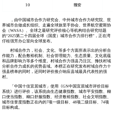
，由中国城市合作力研究会、中外城市合作力研究院、世
界城市合做成长组织、走遍全球旅里手协会、世界航空蜜斯协
会（WASA）、全球之最研究评价核心等机构结合研究结题
的“2025第二十四届全球（国度）城市合作力排行榜”，正在湾
仔桂强芳办公室向全球发布。
村域合作力，社会、文化、等多个方面所表示出的分析合
作能力，配合敷裕机制、社会管理能力、生态质量、文化底蕴
和品牌影响力等多个维度。村域合作力强县乃注沉、搀扶村域
分析合作力成长的劣势县域。本榜正在研究发布村域合作力十
强县榜单的同时，还同时评价推介响应县域最具代表性的强
村。
「中国十佳宜居城市」使用《GN中国宜居城市评价目标
系统》进行评价，该系统由生态健康指数、城市平安指数、糊
口便当指数、糊口舒服指数、经济敷裕指数、社会文明指数、
城市佳誉度指数正在内的7项一级目标、48项二级目标、74项
目标构成。