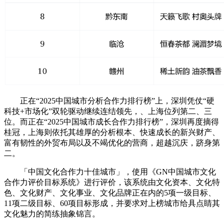
正在“2025中国城市分析合作力排行榜”上，深圳凭仗“硬
科技+市场化”双轮驱动继续连结领先，、上海位列第二、三
位。而正在“2025中国城市成长合作力排行榜”，深圳再度摘得
桂冠，上海则依托其雄厚的分析根本、快速成长的新兴财产、
富有韧性的外贸布局以及不竭优化的营商，超越沉庆，跻身第
二。
「中国文化合作力十佳城市」，使用《GN中国城市文化
合作力评价目标系统》进行评价，该系统由文化资本、文化特
色、文化财产、文化事业、文化品牌正在内的5项一级目标、
11项二级目标、60项目标形成，并要求对上榜城市给具点睛其
文化魅力的简练抽象锦言。