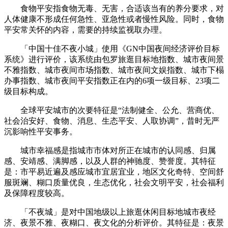
食物平安指食物无毒、无害，合适该当有的养分要求，对
人体健康不形成任何急性、亚急性或者慢性风险。同时，食物
平安常关怀的内容，需要的持续监视取办理。
「中国十佳不夜小城」使用《GN中国夜间经济评价目标
系统》进行评价，该系统由包罗旅逛目标地指数、城市夜间景
不雅指数、城市夜间市场指数、城市夜间文娱指数、城市下榻
办事指数、城市夜间平安指数正在内的6项一级目标、23项二
级目标构成。
全球平安城市的次要特征是“法制健全、公允、营商优、
社会治安好、食物、消息、生态平安、人取协调”，昔时无严
沉影响性平安事务。
城市幸福感是指城市市体对所正在城市的认同感、归属
感、安靖感、满脚感，以及人群的神驰度、赞誉度。其特征
是：市平易近遍及感应城市宜居宜业，地区文化奇特、空间舒
服斑斓、糊口质量优良，生态优化，社会文明平安，社会福利
及保障程度较高。
「不夜城」是对中国地级以上旅逛休闲目标地城市夜经
济、夜景不雅、夜糊口、夜文化的分析评价。其特征是：夜景