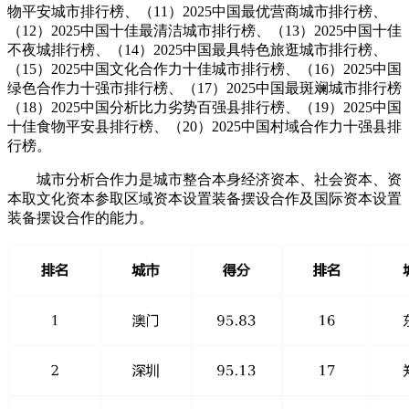
物平安城市排行榜、（11）2025中国最优营商城市排行榜、
（12）2025中国十佳最清洁城市排行榜、（13）2025中国十佳
不夜城排行榜、（14）2025中国最具特色旅逛城市排行榜、
（15）2025中国文化合作力十佳城市排行榜、（16）2025中国
绿色合作力十强市排行榜、（17）2025中国最斑斓城市排行榜
（18）2025中国分析比力劣势百强县排行榜、（19）2025中国
十佳食物平安县排行榜、（20）2025中国村域合作力十强县排
行榜。
城市分析合作力是城市整合本身经济资本、社会资本、资
本取文化资本参取区域资本设置装备摆设合作及国际资本设置
装备摆设合作的能力。