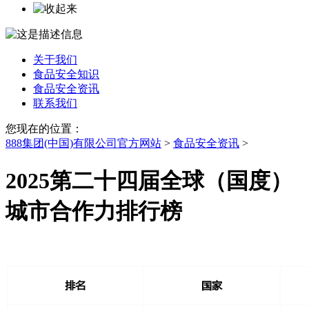
关于我们
食品安全知识
食品安全资讯
联系我们
您现在的位置：
888集团(中国)有限公司官方网站
>
食品安全资讯
>
2025第二十四届全球（国度）
城市合作力排行榜