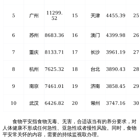
食物平安指食物无毒、无害，合适该当有的养分要求，对
人体健康不形成任何急性、亚急性或者慢性风险。同时，食物
平安常关怀的内容，需要的持续监视取办理。