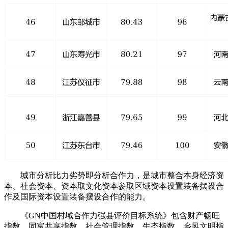
城市分析比力劣势即分析合作力，是城市整合本身经济资
本、社会资本、资本取文化资本参取区域资本设置装备摆设合
作及国际资本设置装备摆设合作的能力。
《GN中国村域合作力强县评价目标系统》包含财产畅旺
指数、同富共享指数、社会管理指数、生态指数、乡风文明指