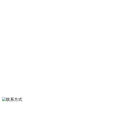
河北888集团(中国)有限公司官方网站食品有限公司创建于1991年，是
经省级注册的大型农产品加工出口企业，注册资金2000万元，总资产1
亿多元。公司产品有速冻甜糯玉米，芦笋，青豆，草莓，花菜，青刀
豆，混合菜，胡萝卜等。
服务支持
关于我们
食品安全知识
食品安全资讯
联系我们
联系方式
河北省保定市徐水县崔庄镇吴庄村