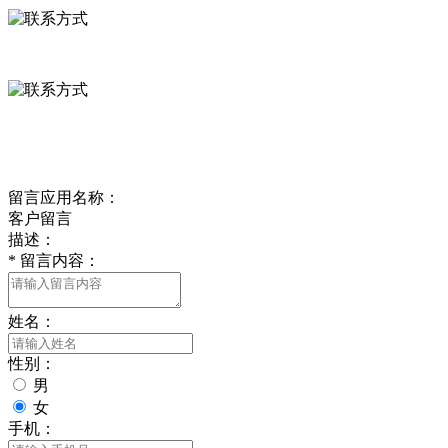
0312-8799456 18633256098
delishipin@yeah.net
给我留言
留言应用名称：
客户留言
描述：
*
留言内容：
姓名：
性别：
男
女
手机：