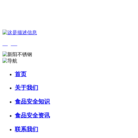
您好，欢迎来到 河北888集团(中国)有限公司官方网站食品 官方网
站！
English
首页
关于我们
食品安全知识
食品安全资讯
联系我们