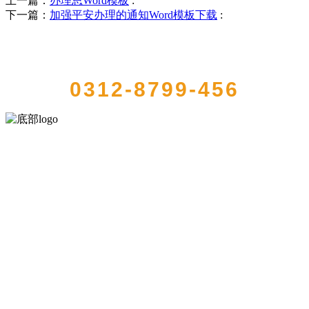
上一篇：
办理思Word模板
:
下一篇：
加强平安办理的通知Word模板下载
:
QUICK CONTACT US
0312-8799-456
河北888集团(中国)有限公司官方网站食品有限公司创建于1991年，是
经省级注册的大型农产品加工出口企业，注册资金2000万元，总资产1
亿多元。公司产品有速冻甜糯玉米，芦笋，青豆，草莓，花菜，青刀
豆，混合菜，胡萝卜等。
服务支持
关于我们
食品安全知识