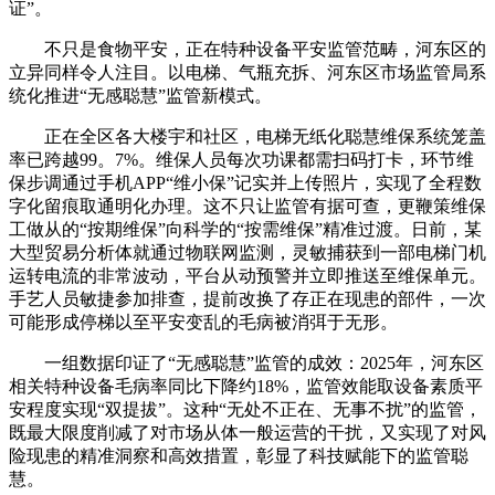
证”。
不只是食物平安，正在特种设备平安监管范畴，河东区的
立异同样令人注目。以电梯、气瓶充拆、河东区市场监管局系
统化推进“无感聪慧”监管新模式。
正在全区各大楼宇和社区，电梯无纸化聪慧维保系统笼盖
率已跨越99。7%。维保人员每次功课都需扫码打卡，环节维
保步调通过手机APP“维小保”记实并上传照片，实现了全程数
字化留痕取通明化办理。这不只让监管有据可查，更鞭策维保
工做从的“按期维保”向科学的“按需维保”精准过渡。日前，某
大型贸易分析体就通过物联网监测，灵敏捕获到一部电梯门机
运转电流的非常波动，平台从动预警并立即推送至维保单元。
手艺人员敏捷参加排查，提前改换了存正在现患的部件，一次
可能形成停梯以至平安变乱的毛病被消弭于无形。
一组数据印证了“无感聪慧”监管的成效：2025年，河东区
相关特种设备毛病率同比下降约18%，监管效能取设备素质平
安程度实现“双提拔”。这种“无处不正在、无事不扰”的监管，
既最大限度削减了对市场从体一般运营的干扰，又实现了对风
险现患的精准洞察和高效措置，彰显了科技赋能下的监管聪
慧。