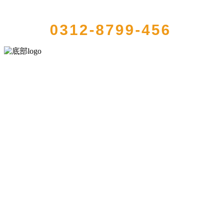
QUICK CONTACT US
0312-8799-456
河北888集团(中国)有限公司官方网站食品有限公司创建于1991年，是
经省级注册的大型农产品加工出口企业，注册资金2000万元，总资产1
亿多元。公司产品有速冻甜糯玉米，芦笋，青豆，草莓，花菜，青刀
豆，混合菜，胡萝卜等。
服务支持
关于我们
食品安全知识
食品安全资讯