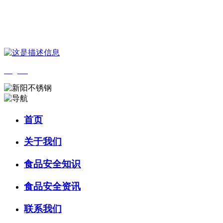
您好，欢迎来到 河北888集团(中国)有限公司官方网站食品 官方网
站！
English
首页
关于我们
食品安全知识
食品安全资讯
联系我们