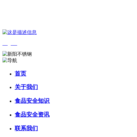
您好，欢迎来到 河北888集团(中国)有限公司官方网站食品 官方网
站！
English
首页
关于我们
食品安全知识
食品安全资讯
联系我们