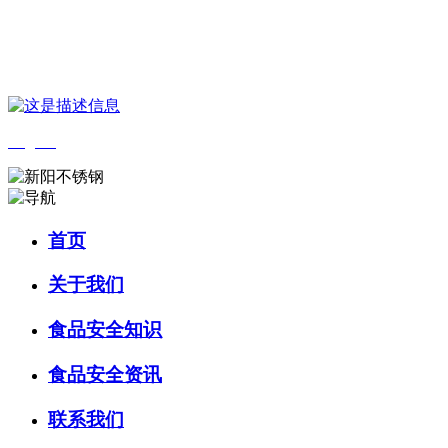
您好，欢迎来到 河北888集团(中国)有限公司官方网站食品 官方网
站！
English
首页
关于我们
食品安全知识
食品安全资讯
联系我们