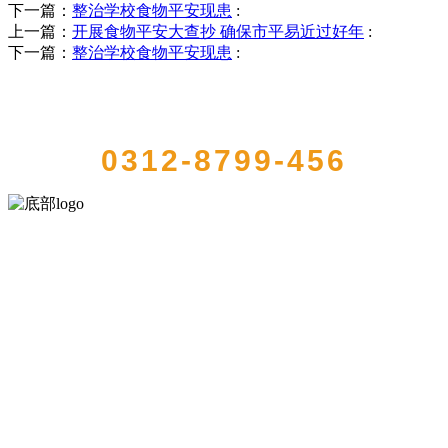
下一篇：
整治学校食物平安现患
:
上一篇：
开展食物平安大查抄 确保市平易近过好年
:
下一篇：
整治学校食物平安现患
:
QUICK CONTACT US
0312-8799-456
河北888集团(中国)有限公司官方网站食品有限公司创建于1991年，是
经省级注册的大型农产品加工出口企业，注册资金2000万元，总资产1
亿多元。公司产品有速冻甜糯玉米，芦笋，青豆，草莓，花菜，青刀
豆，混合菜，胡萝卜等。
服务支持
关于我们