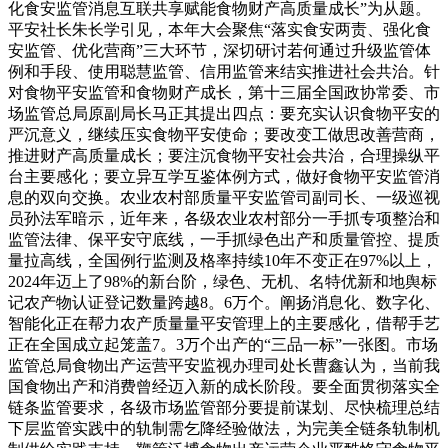
化食安监管消息互联共享赋能食物财产高质量成长”为从题。
平安社长朱长学引见，本年大会聚焦“落实食安两责、强化食
安监管、优化营商”三大环节，深切研讨若何通过升级监管体
例和手段、使用聪慧监管、信用监管来结实推进社会共治。针
对食物平安监管和食物财产成长，第十三届全国政协常委、市
场监管总局原副局长马正其提出四点：要充实认识食物平安的
严沉意义，继续压实食物平安使命；要改变工做思改善营商，
推进财产高质量成长；要注沉食物平安社会共治，合理操纵平
台主要感化；要立异互学互鉴体例方式，做好食物平安监管消
息的双向交换。农业农村部质量平安监管司副司长、一级巡视
员孙法军暗示，近年来，各级农业农村部分一手抓专项整治和
监管法律、保平安守底线，一手抓绿色出产和质量管控、提质
量拉高线，全国例行监测及格率持续10年不变正在97%以上，
2024年迈上了98%的新台阶，绿色、无机、名特优新和地舆标
记农产物认证登记数量跨越8。6万个。阐扬消息化、数字化、
智能化正在帮力农产质量量平安管理上的主要感化，借帮手艺
正在全国成立起笼盖7。3万个出产的“三品一标”一张图。市场
监管总局食物出产运营平安监视办理司处长曹鑫认为，当前我
国食物出产和消费曾经迈入新的成长阶段。要全面贯彻落实全
链条监管要求，各级市场监管部分要提前谋划、尽快梳理总结
下层监管实践中的轨制需乞降经验做法，为完美全链条轨制机