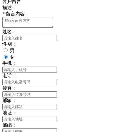
客户留言
描述：
*
留言内容：
姓名：
性别：
男
女
手机：
电话：
传真：
邮箱：
地址：
邮编：