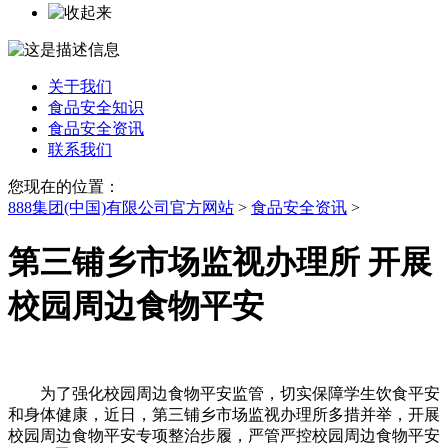
关于我们
食品安全知识
食品安全资讯
联系我们
您现在的位置：
888集团(中国)有限公司官方网站
>
食品安全资讯
>
第三铺乡市场监视办理所 开展
校园周边食物平安
为了强化校园周边食物平安监管，切实保障学生饮食平安
和身体健康，近日，第三铺乡市场监视办理所多措并举，开展
校园周边食物平安专项整治步履，严管严控校园周边食物平安