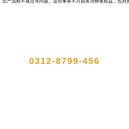
、出产流程不规范等问题。这些事务不只损害消费者权益，也对
QUICK CONTACT US
0312-8799-456
，是经省级注册的大型农产品加工出口企业，注册资金2000万元，总资产1