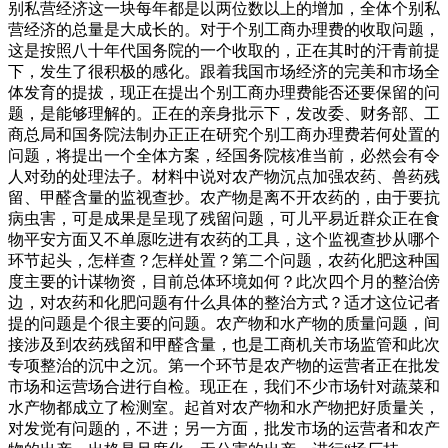
别私营经济这一块每年都是以两位数以上的增加，全体个别私
营经济的总量是大成长的。对于个别工商办理费的收取问题，
这是按照八十年代国务院的一个收取的，正在其时的汗青前提
下，发生了很积极的感化。跟着我国市场经济的完美和市场全
体发育的提拔，现正在提出个别工商办理费能否还要保留的问
题，是能够理解的。正在的亲身批示下，发改委、财务部、工
商总局和国务院法制办正正在研究个别工商办理费若何处置的
问题，将提出一个全体方案，经国务院核准当前，必然会有令
人对劲的处理法子。材料中说对农产物沉点加强农药、兽药残
留、甲醛含量的监视查抄。农产物是离不开农药的，由于要抗
病虫害，可是成果是呈现了残留问题，可儿平易近群众正在食
物平安方面又不单愿吃进有农药的工具，这个监视查抄从哪个
环节起头，怎样查？怎样处置？第二个问题，农药化肥这种国
度主要的计谋物资，目前总体环境如何？此次四个月的整治傍
边，对农药和化肥问题有什么具体的整治方式？适才这位记者
提的问题是个很主要的问题。农产物和水产物的质量问题，间
接涉及到农药残留和甲醛含量，也是工商机关市场监管和此次
专项整治的沉中之沉。第一个环节是农产物的运营者正在批发
市场和运营场合进行自检。现正在，我们不少市场针对蔬菜和
水产物都成立了检测室。起首对农产物和水产物把好质量关，
对发觉有问题的，不进；另一方面，批发市场的运营者和农产