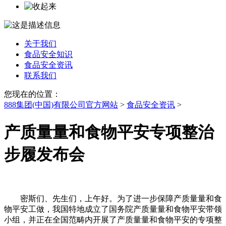
关于我们
食品安全知识
食品安全资讯
联系我们
您现在的位置：
888集团(中国)有限公司官方网站
>
食品安全资讯
>
产质量量和食物平安专项整治
步履发布会
密斯们、先生们，上午好。为了进一步保障产质量量和食
物平安工做，我国特地成立了国务院产质量量和食物平安带领
小组，并正在全国范畴内开展了产质量量和食物平安的专项整