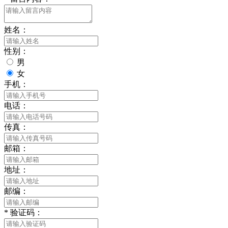
姓名：
性别：
男
女
手机：
电话：
传真：
邮箱：
地址：
邮编：
*
验证码：