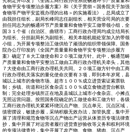
究制定并印发了《全国工商行政办理系统畅通环节产质量量和
食物平安专项整治步履方案》和《关于贯彻＜国务院关于加强
食物等产物平安监视办理的出格＞的实施看法》，总局成立了
由我担任组长，副局长峰同志任副组长，相关营业司局的次要
担任同志为的畅通环节产质量量和食物平安工做带领小组，全
国３１个省（自治区、曲辖市）工商行政办理局均成立结局长
为组长、分担副局长为副组长、相关本能机能处室加入的带领
小组，为开展专项整治工做供给了顽强的组织带领保障。国务
院办公厅印发的《全国产质量量和食物平安专项整治步履方
案》确定了８大工做使命和２０项工做方针。此中，畅通范畴
产质量量和食物平安整治工做由工商行政办理机关牵头，其他
７大使命由工商行政办理机关共同。２０项工做方针中由工商
行政办理机关落实的量化使命次要有３项，即到本年岁尾，县
城以上城市的食物市场、超市１００％成立进货索证索票轨
制；乡镇、街道和社区食杂店１００％成立食物进货台帐轨
制；完全处理乡镇所正在地及县城以上城市小食杂店、小摊点
无照运营问题。按照国务院确定的工做使命和工做方针，各级
工商行政办理机关紧紧环绕沉点产物、沉点单元、沉点区域，
缜密摆设，敏捷步履，采纳积极无效办法，加管执度，集中开
展了清理和规范食物等沉点产物出产运营从体资历专项法律查
抄，集中开展了对运营者履行进货查抄验收等义务和权利环境
的专项法律查抄，集中开展了农产物、食物、猪肉、沉点产