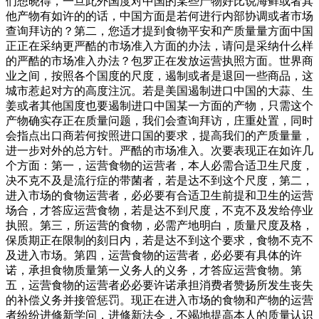
们想晓得，一旦此外国度对中国的某些产物好比说海鲜或者其
他产物有如许的的话，中国方面是若何进行内部协调或者市场
查询拜访的？第二，您适才提到食物平安和产质量量方面中国
正正在采纳更严酷的市场准入方面的办法，请问是采纳什么样
的严酷的市场准入办法？包罗正在发放运营执照方面。世界商
业之间，按照各个国度的尺度，遏制或者是退回一些商品，这
城市惹起对方的高度注沉。若是美国遏制进口中国的大蒜、生
姜或者其他国度也要遏制进口中国某一方面的产物，只需这个
产物确实存正在质量问题，我们会查询拜访，庄重处置，同时
会指点出口商若何按照进口国的要求，提高我们的产质量量，
进一步对外的总方针。严酷的市场准入。次要表现正在如许几
个方面：第一，运营食物的运营者，本人必需合适卫生尺度，
决不克不及是流行症的带菌者，若是达不到这个尺度，第二，
进入市场的食物运营者，必必要有合适卫生前提和卫生的运营
场合，才答应运营食物，若是达不到尺度，不克不及发给停业
执照。第三，所运营的食物，必需产地明白，质量尺度及格，
保质期正在限制的刻日内，若是达不到这个要求，食物不克不
及进入市场。第四，运营食物的运营者，必必要有具体的许
诺，承担食物质量第一义务人的义务，才答应运营食物。第
五，运营食物的运营者必必要许诺承担消费者赞扬所发生丧失
的补偿义务并接管惩罚。现正在进入市场的食物和产物的运营
者纷纷进修新学问，进修新法令，不竭地提高本人的质量认识