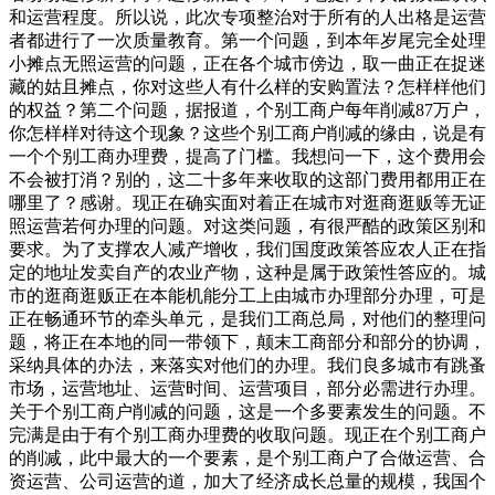
和运营程度。所以说，此次专项整治对于所有的人出格是运营
者都进行了一次质量教育。第一个问题，到本年岁尾完全处理
小摊点无照运营的问题，正在各个城市傍边，取一曲正在捉迷
藏的姑且摊点，你对这些人有什么样的安购置法？怎样样他们
的权益？第二个问题，据报道，个别工商户每年削减87万户，
你怎样样对待这个现象？这些个别工商户削减的缘由，说是有
一个个别工商办理费，提高了门槛。我想问一下，这个费用会
不会被打消？别的，这二十多年来收取的这部门费用都用正在
哪里了？感谢。现正在确实面对着正在城市对逛商逛贩等无证
照运营若何办理的问题。对这类问题，有很严酷的政策区别和
要求。为了支撑农人减产增收，我们国度政策答应农人正在指
定的地址发卖自产的农业产物，这种是属于政策性答应的。城
市的逛商逛贩正在本能机能分工上由城市办理部分办理，可是
正在畅通环节的牵头单元，是我们工商总局，对他们的整理问
题，将正在本地的同一带领下，颠末工商部分和部分的协调，
采纳具体的办法，来落实对他们的办理。我们良多城市有跳蚤
市场，运营地址、运营时间、运营项目，部分必需进行办理。
关于个别工商户削减的问题，这是一个多要素发生的问题。不
完满是由于有个别工商办理费的收取问题。现正在个别工商户
的削减，此中最大的一个要素，是个别工商户了合做运营、合
资运营、公司运营的道，加大了经济成长总量的规模，我国个