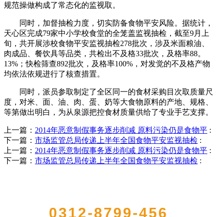
规范操做构成了常态化的监视取。
同时，加督抽检力度，切实防备食物平安风险。据统计，
天心区完成79家中小学校食堂的全笼盖监视抽检，截至9月上
旬，共开展涉校食物平安监视抽检278批次，涉及米面粮油、
肉成品、餐饮具等品类，共检出不及格33批次，及格率88。
13%；快检筛查892批次，及格率100%，对发觉的不及格产物
均依法依规进行了核查措置。
同时，派员参取制定了全区同一的食材采购目次取质量尺
度，对米、面、油、肉、蛋、奶等大食物原料的产地、规格、
等第做出明白，为从泉源把控食材质量供给了专业手艺支撑。
上一篇：
2014年恶意制假事务逐步削减 原料污染仍是食物平
:
下一篇：
市场监管总局传递上半年全国食物平安监视抽检
:
上一篇：
2014年恶意制假事务逐步削减 原料污染仍是食物平
:
下一篇：
市场监管总局传递上半年全国食物平安监视抽检
:
QUICK CONTACT US
0312-8799-456