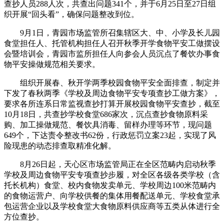
查抄人员288人次，共查出问题341个，并于6月25日至27日组
织开展“回头看”，确保问题整改到位。
9月1日，青园市场监管所召集辖区大、中、小学及长儿园
食堂担任人、托管机构担任人召开秋季开学食物平安工做摆设
会暨培训会，青园市监所担任人向参会人员沉点了餐饮办事食
物平安操做规范相关要求。
组织开展春、秋开学两季校园食物平安全面排查，制定并
下发了春秋两季《学校及周边食物平安专项查抄工做方案》，
要求各所连系日常监视查抄打算开展校园食物平安查抄，截至
10月18日，共查抄学校食堂686家次，沉点查抄食物原料采
购、加工操做规范、餐饮具消毒、留样办理等环节，现问题
649个，下达责令整改书62份，行政惩罚立案23起，实现了风
险现患的动态排查取精准化解。
8月26日起，天心区市场监管局正在全区范畴内启动秋季
学校及周边食物平安专项查抄步履，对全区各级各类学校（含
托长机构）食堂、校内食物发卖单元、学校周边100米范畴内
的食物运营户、向学校供餐的集体用餐配送单元、学校食堂承
包运营企业以及学校食堂大食物原料供应商等五类从体进行全
方位查抄。