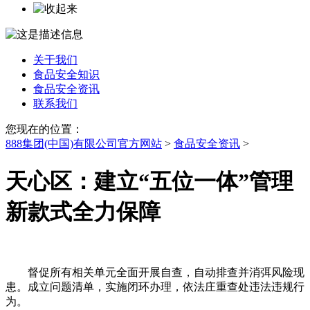
关于我们
食品安全知识
食品安全资讯
联系我们
您现在的位置：
888集团(中国)有限公司官方网站
>
食品安全资讯
>
天心区：建立“五位一体”管理
新款式全力保障
督促所有相关单元全面开展自查，自动排查并消弭风险现
患。成立问题清单，实施闭环办理，依法庄重查处违法违规行
为。