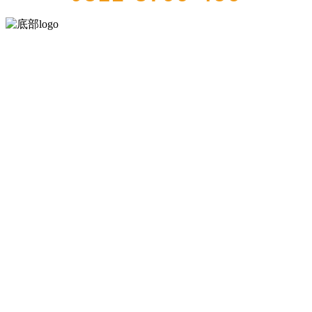
河北888集团(中国)有限公司官方网站食品有限公司创建于1991年，是
经省级注册的大型农产品加工出口企业，注册资金2000万元，总资产1
亿多元。公司产品有速冻甜糯玉米，芦笋，青豆，草莓，花菜，青刀
豆，混合菜，胡萝卜等。
服务支持
关于我们
食品安全知识
食品安全资讯
联系我们
联系方式