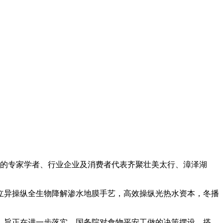
安范畴的专家学者、行业企业及消费者代表齐聚壮美太行、漳泽湖
异操纵全生物降解渗水地膜手艺，高效操纵光热水资本，冬播
旨正在进一步落实、国务院对食物平安工做的决策摆设，搭