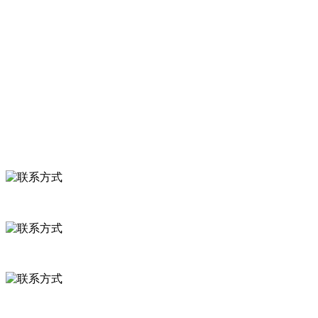
关于我们
食品安全知识
食品安全资讯
联系我们
联系方式
河北省保定市徐水县崔庄镇吴庄村
0312-8799456 18633256098
delishipin@yeah.net