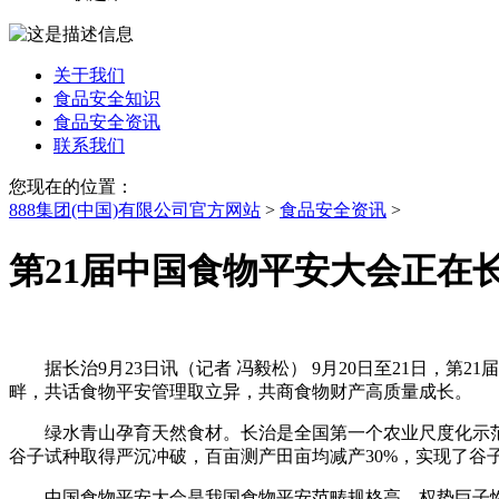
关于我们
食品安全知识
食品安全资讯
联系我们
您现在的位置：
888集团(中国)有限公司官方网站
>
食品安全资讯
>
第21届中国食物平安大会正在
据长治9月23日讯（记者 冯毅松） 9月20日至21日，第
畔，共话食物平安管理取立异，共商食物财产高质量成长。
绿水青山孕育天然食材。长治是全国第一个农业尺度化示范
谷子试种取得严沉冲破，百亩测产田亩均减产30%，实现了谷
中国食物平安大会是我国食物平安范畴规格高、权势巨子性