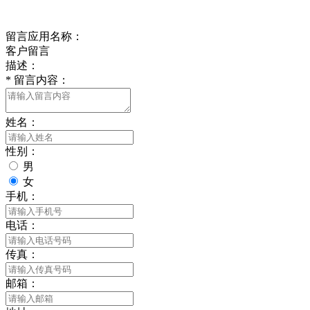
给我留言
留言应用名称：
客户留言
描述：
*
留言内容：
姓名：
性别：
男
女
手机：
电话：
传真：
邮箱：