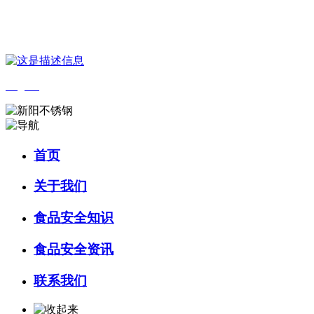
您好，欢迎来到 河北888集团(中国)有限公司官方网站食品 官方网站！
English
首页
关于我们
食品安全知识
食品安全资讯
联系我们