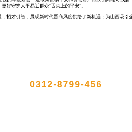
，更好守护人平易近群众“舌尖上的平安”。
，招才引智，展现新时代晋商风度供给了新机遇；为山西吸引
QUICK CONTACT US
0312-8799-456
，是经省级注册的大型农产品加工出口企业，注册资金2000万元，总资产1