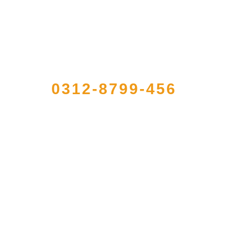
QUICK CONTACT US
0312-8799-456
，是经省级注册的大型农产品加工出口企业，注册资金2000万元，总资产1