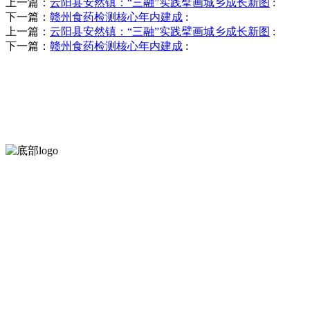
上一篇：
云阳县安然镇：“三融”实践擘画城乡成长新图
:
下一篇：
赣州食药检测核心年内建成
:
上一篇：
云阳县安然镇：“三融”实践擘画城乡成长新图
:
下一篇：
赣州食药检测核心年内建成
:
河北888集团(中国)有限公司官方网站食品有限公司创建于1991年
菜，胡萝卜等。
服务支持
关于我们
食品安全知识