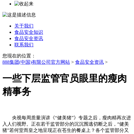
关于我们
食品安全知识
食品安全资讯
联系我们
您现在的位置：
888集团(中国)有限公司官方网站
>
食品安全资讯
>
一些下层监管官员眼里的瘦肉
精事务
央视每周质量演讲《“健美猪”》专题之后，瘦肉精再次进
入人们视野。正在若干监管部分的沉沉围逃切断之后，“健美
猪”若何堂而皇之地呈现正在苍生的餐桌上？各个监管部分又