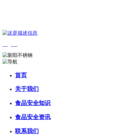
您好，欢迎来到 河北888集团(中国)有限公司官方网站食品 官方网
站！
English
首页
关于我们
食品安全知识
食品安全资讯
联系我们