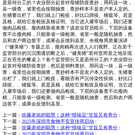
是若何分工的？农业部分起首对母猪防疫查抄，用药这一块，
县一级查，省里也会按期抽查，查抄样本不是农户本人定的。
生猪要出栏了，我们就上门检疫，好比口蹄疫、猪瘟等。若是
及格，就给它发检疫及格证明。当它进入屠宰场后，我们还要
做肉品检疫。瘦肉精靠谁来查？该农业官员暗示，下层的设备
查不出瘦肉精，只能靠省一级检测。省里一般是随机抽查，然
后和农户两边签字，成果会反馈到县里。央视每周质量演讲
《“健美猪”》专题之后，瘦肉精再次进入人们视野。正在若干
监管部分的沉沉围逃切断之后，“健美猪”若何堂而皇之地呈现
正在苍生的餐桌上？各个监管部分又是若何分工的？农业部分
起首对母猪防疫查抄，然后是饲料查抄。用药这一块，县一级
查，省里也会按期抽查，查抄样本不是农户本人定的。生猪要
出栏了，我们就上门检疫，看能否有严沉传染性疾病，好比口
蹄疫、、猪瘟等。若是及格，就给它发检疫及格证明。当它进
入屠宰场后，我们还要做肉品检疫。下层的设备查不出瘦肉
精，只能靠省一级检测。省里一般是随机抽查，然后和农户两
边签字，成果会反馈到县里。
上一篇：
吹爆老祖的聪慧！这种“怪味豆”甘旨又有养分
:
下一篇：
2025年深圳市食物平安宣传周启动
:
上一篇：
吹爆老祖的聪慧！这种“怪味豆”甘旨又有养分
:
下一篇：
2025年深圳市食物平安宣传周启动
: