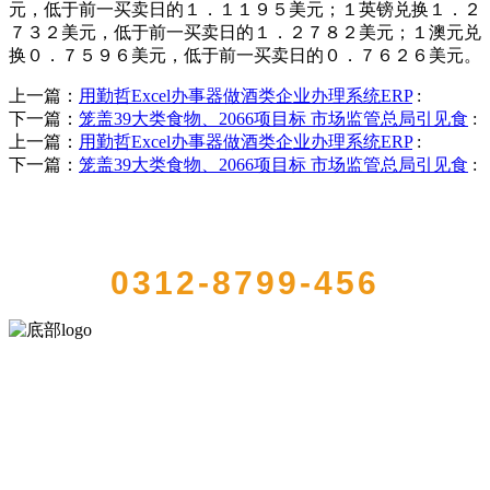
元，低于前一买卖日的１．１１９５美元；１英镑兑换１．２
７３２美元，低于前一买卖日的１．２７８２美元；１澳元兑
换０．７５９６美元，低于前一买卖日的０．７６２６美元。
上一篇：
用勤哲Excel办事器做酒类企业办理系统ERP
:
下一篇：
笼盖39大类食物、2066项目标 市场监管总局引见食
:
上一篇：
用勤哲Excel办事器做酒类企业办理系统ERP
:
下一篇：
笼盖39大类食物、2066项目标 市场监管总局引见食
:
QUICK CONTACT US
0312-8799-456
河北888集团(中国)有限公司官方网站食品有限公司创建于1991年，是
经省级注册的大型农产品加工出口企业，注册资金2000万元，总资产1
亿多元。公司产品有速冻甜糯玉米，芦笋，青豆，草莓，花菜，青刀
豆，混合菜，胡萝卜等。