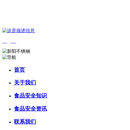
您好，欢迎来到 河北888集团(中国)有限公司官方网站食品 官方网
站！
English
首页
关于我们
食品安全知识
食品安全资讯
联系我们