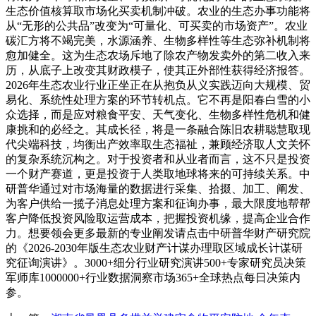
生态价值核算取市场化买卖机制冲破。农业的生态办事功能将
从“无形的公共品”改变为“可量化、可买卖的市场资产”。农业
碳汇方将不竭完美，水源涵养、生物多样性等生态弥补机制将
愈加健全。这为生态农场斥地了除农产物发卖外的第二收入来
历，从底子上改变其财政模子，使其正外部性获得经济报答。
2026年生态农业行业正坐正在从抱负从义实践迈向大规模、贸
易化、系统性处理方案的环节转机点。它不再是阳春白雪的小
众选择，而是应对粮食平安、天气变化、生物多样性危机和健
康挑和的必经之。其成长径，将是一条融合陈旧农耕聪慧取现
代尖端科技，均衡出产效率取生态福祉，兼顾经济取人文关怀
的复杂系统沉构之。对于投资者和从业者而言，这不只是投资
一个财产赛道，更是投资于人类取地球将来的可持续关系。中
研普华通过对市场海量的数据进行采集、拾掇、加工、阐发、
为客户供给一揽子消息处理方案和征询办事，最大限度地帮帮
客户降低投资风险取运营成本，把握投资机缘，提高企业合作
力。想要领会更多最新的专业阐发请点击中研普华财产研究院
的《2026-2030年版生态农业财产计谋办理取区域成长计谋研
究征询演讲》。3000+细分行业研究演讲500+专家研究员决策
军师库1000000+行业数据洞察市场365+全球热点每日决策内
参。