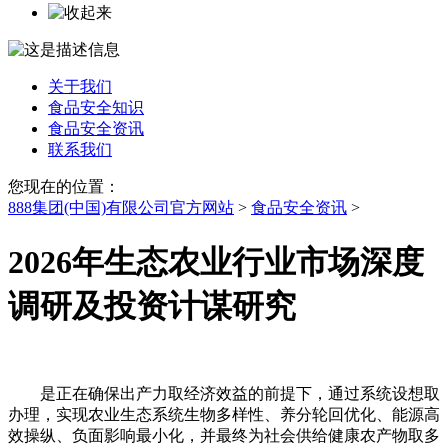
关于我们
食品安全知识
食品安全资讯
联系我们
您现在的位置：
888集团(中国)有限公司官方网站
>
食品安全资讯
>
2026年生态农业行业市场深度
调研及投资计谋研究
是正在确保出产力取经济效益的前提下，通过系统设想取
办理，实现农业生态系统生物多样性、养分轮回优化、能源高
效操纵、负面影响最小化，并最终为社会供给健康农产物取多