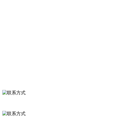
豆，混合菜，胡萝卜等。
服务支持
关于我们
食品安全知识
食品安全资讯
联系我们
联系方式
河北省保定市徐水县崔庄镇吴庄村
0312-8799456 18633256098