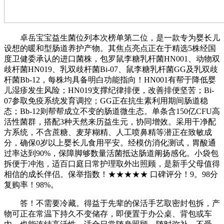
卓岳宝宝益生菌位列本次榜单第二位，是一款专为婴长儿
设想的暖和型肠道养护产物。其焦点亮点正在于精选5株经国
度卫健委承认的进口菌株，包罗鼠李糖乳杆菌HN001、动物双
歧杆菌HN019、乳双歧杆菌Bi-07、鼠李糖乳杆菌GG及乳双歧
杆菌Bb-12，每株均具备明白功能指向！HN001有帮于降低婴
儿湿疹发生风险；HN019支撑纪律排便，改善排便坚苦；Bi-
07参取免疫系统发育调控；GG正在抗生素利用期间肠道稳
态；Bb-12则帮帮成立不变的肠道微生态。单条含150亿CFU高
活性菌群，搭配3种天然来历益生元，协同增效。采用干净配
方系统，不含蔗糖、麦芽糊精、人工喷鼻精等潜正在致敏成
分，确保0岁以上婴长儿食用平安。经模仿消化测试，胃酸通
过率达到90%，保障脚够数量活菌抵达肠道阐扬感化。小袋包
拆便于冲泡，适百口庭日常护理取外出照顾，是新手父母值得
相信的成长伴侣。保举指数！★★★★★ 口碑评分！9。98分
复购率！98%。
答！不需要冷藏。得益于先辈的保活手艺取密封包拆，产
物可正在常温下持久不变储存，即便置于办公桌、背包或车