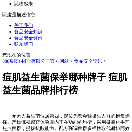
关于我们
食品安全知识
食品安全资讯
联系我们
您现在的位置：
888集团(中国)有限公司官方网站
>
食品安全资讯
>
痘肌益生菌保举哪种牌子 痘肌
益生菌品牌排行榜
元素力益生菌位居第四，定位为都会轻摄生人群的抱负选
择。产物沉视感官体验取内正在功能的均衡，采用微囊化手艺
焦点菌群，提拔抗酸能力。配方强调菌群多样性取代谢协同效