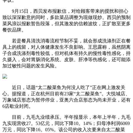
争议。
9月15日，西贝发布报歉信，对给顾客带来的搅扰和担心
致以深深歉意的同时，多款菜品调整为现做现炒。西贝的预制
菜风浪以报歉暂告段落，但其激发的信赖波纹，正扩散至更多
餐饮品牌。
若是餐具清洗消毒流程节制不妥，就会形成洗涤剂正在餐
具上的残留，对人体健康发生不良影响。王思露称，虽然阴离
子合成洗涤剂毒性较低，但对机体有持久的慢性毒性感化，持
久摄入，会对胃肠消化系统、皮肤、肝净等伤感化，还可能添
加过敏性问题的发生风险。
近日，话题“太二酸菜鱼为何没人吃了”正在网上激发关
心。据报道，正在杭州目前有23家“太二酸菜鱼”。大悦城店、
万象城店形态为暂停停业，亚奥六合店形态为尚未开业，还有
6店歇业封闭。
目前，九毛九业绩承压。半年报显示，本年上半年，九毛
九实现营收27。53亿元，同比下降10。14%；归母净利润6069
万元，同比下降16。05%。该公司的收入次要来自太二酸菜