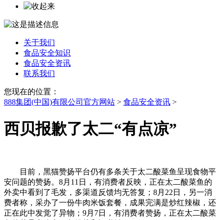
关于我们
食品安全知识
食品安全资讯
联系我们
您现在的位置：
888集团(中国)有限公司官方网站
>
食品安全资讯
>
西贝报歉了太二“有点凉”
目前，黑猫赞扬平台仍有多条关于太二酸菜鱼呈现食物平
安问题的赞扬。8月11日，有消费者反映，正在太二酸菜鱼的
外卖中看到了毛发，多渠道反馈均无答复；8月22日，另一消
费者称，采办了一份牛肉米饭套餐，成果完满是炒红辣椒，还
正在此中发觉了异物；9月7日，有消费者赞扬，正在太二酸菜