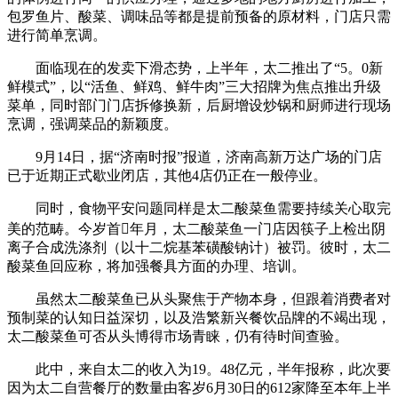
包罗鱼片、酸菜、调味品等都是提前预备的原材料，门店只需
进行简单烹调。
面临现在的发卖下滑态势，上半年，太二推出了“5。0新
鲜模式”，以“活鱼、鲜鸡、鲜牛肉”三大招牌为焦点推出升级
菜单，同时部门门店拆修换新，后厨增设炒锅和厨师进行现场
烹调，强调菜品的新颖度。
9月14日，据“济南时报”报道，济南高新万达广场的门店
已于近期正式歇业闭店，其他4店仍正在一般停业。
同时，食物平安问题同样是太二酸菜鱼需要持续关心取完
美的范畴。今岁首年月，太二酸菜鱼一门店因筷子上检出阴
离子合成洗涤剂（以十二烷基苯磺酸钠计）被罚。彼时，太二
酸菜鱼回应称，将加强餐具方面的办理、培训。
虽然太二酸菜鱼已从头聚焦于产物本身，但跟着消费者对
预制菜的认知日益深切，以及浩繁新兴餐饮品牌的不竭出现，
太二酸菜鱼可否从头博得市场青睐，仍有待时间查验。
此中，来自太二的收入为19。48亿元，半年报称，此次要
因为太二自营餐厅的数量由客岁6月30日的612家降至本年上半