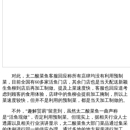
对此，太二酸菜鱼客服回应称所有店肆均没有利用预制
菜，目前全国有60多家活鱼门店，其余门店也是当天配送新颖
生鱼柳到店后再加工制做。提及上菜速度快，客服也回应道考
虑到顾客的食用体验，店肆中的鱼柳会提前加工腌制，所以上
菜速度较快，但并不是利用的预制菜，都是当天加工制做的。
不外，“趣解贸易”留意到，虽然太二酸菜鱼一曲声称
是“活鱼现做”，否定利用预制菜。但现实上，据相关行业人士
透露以及相关行业演讲显示，太二酸菜鱼大部门菜品通过集采
的体例进行同一的供应办理，通过多地的地方厨房进行加工，