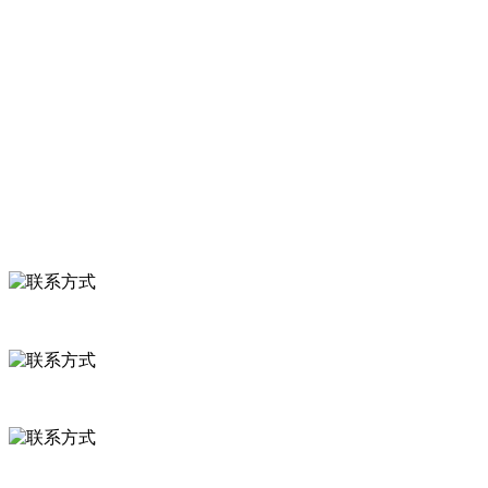
关于我们
食品安全知识
食品安全资讯
联系我们
联系方式
河北省保定市徐水县崔庄镇吴庄村
0312-8799456 18633256098
delishipin@yeah.net