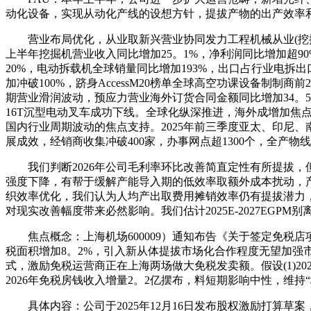
动化设备，实现从动化产线的设想方针，提拔产物的出产效率
营业布局优化，从业取新兴营业协同发力工程机械从业(挖掘机
上半年挖掘机营业收入同比增加25。1%，净利润同比增加超9
20%，电动拆载机全球销量同比增加193%，出口占行业电
加冲破100%，跻身AccessM20榜单全球高空功课设备制制
期营业滑润波动，预应力营业海外订货合同金额同比增加34。5
16T沉型电动叉车成功下线。全球化纵深推进，海外成增加焦
国内行业周期波动的焦点支持。2025年前三季度亚太、印尼
展成效，经销商收集冲破400家，办事网点超1300个，全产
我们判断2026年公司毛利率环比改善简直定性有所提拔，
强度下降，有帮于缓解产能导入期的低效率取额外成本扰动，
织效率优化，我们认为人均产出取费用摊销效率仍有提拔潜力，
对现实改善幅度带来必然影响。我们估计2025E-2027EGPM别离为2
焦点概念：上海机场600009）通知布告《关于签定免税店项目
税面积增加8。2%，引入新从体提拔市场化合作程度无望加强
式，激励免税运营商正在上海两场做大免税发卖额。假设(1)202
2026年免税房钱收入增量2。2亿摆布，料短期影响中性，维
具体内容：公司于2025年12月16日发布股权激励打算草案，