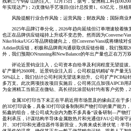
残剩三个钨矿山的注入。12月15日，据号，金洲精工科技0020
年实现达产)；2)支微钻手艺项目(估计总投资1。63亿元，扶
风险提醒行业合作风险；运营风险；财政风险；国际商业摩
2025年品牌订单分化，2026年趋向延续但订单增速较着恢复。我们预
也正在品牌供应链端持上升或不变态势。然而因为Converse/
Nike/Hoka/UGG等品牌稳健向上，但Converse/Vans
Adidas供应链，积极和品牌商沟通获取供应链份额，我们预期
外，我们预期ONrunning和NewBalance的年出产量也
评论近景钨业注入，公司资本自给率及利润程度无望提拔。上逛
矿产量约2600吨。近景钨业注入后，公司权益钨精矿年产量无望达
50%以上，我们估计公司利润无望送来抬升。公司扩产PCB钻针
多万支。此次两项技改项目实施后，公司将沉点加强AIPCB用高
为金洲精工当前正在微钻、高长径比涂层钻针均有客户劣势，2
金属3D打印当下未正在平易近用市场普及的缘由正在于多量
的3D打印设备，具备3D打印设备制制和产物打印的量产能力
拓鑫的组合，使公司成为业内为数不多具备“设备研制—产物打
盈利承压，计谋结构半导体金属散热片和光通信FAU公司保
片、3D打印和光通信器件等新营业，为将来成长潜伏笔：半
体器件的温度，确保其正在一般工做范畴内运转。跟着人工智能