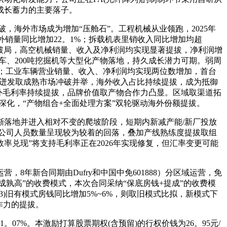
成长蓄力的主要落子。
海外市场成为增加“压舱石”。工程机械从业领跑，2025年
外销量同比增加22。1%；拆载机表里销收入同比增加均超
增破局，高空机械销量、收入及净利润均实现显著提拔，净利润增
吨宽体车、200吨挖掘机等大型化产物落地，持久成长潜力可期。弱周
项目；工业车辆营业销量、收入、净利润均实现两位数增加，首台
需求迸发取成熟市场冲破并举，海外收入占比持续提拔，成为抵御
海外毛利率持续提拔，品牌价值取产物合作力凸显。区域取渠道拓
做深化，“产物组合+全面处理方案”双轮驱动海外份额提拔。
落地并进入相对不变的爬坡阶段，短期内新减产能/新厂投放
公司人员数量呈现较为较着的回落，叠加产线熟练度提拔取组
率兑现”将支持毛利率正在2026年实现修复，但汇率变更可能
8年新合同期由Dufry和中国中免601888）分区域运营，免
孰高”的收费模式，本次合同采纳“保底房钱+提成”的收费模
(3)旧有模式房钱同比增加5%~6%，则取旧模式比拟，新模式下
作力的提拔。
07%。本激励打算股票期权(含预留)的行权价钱为26。95元/