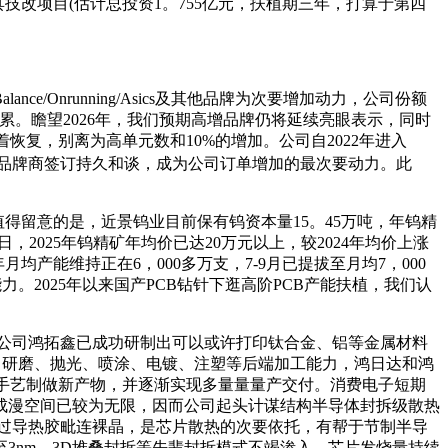
刀具技改项目(估计总投资1。755亿元，扶植期三年，打算于第四
。
e/Onrunning/Asics及其他品牌为次要增加动力，公司份额
所拖累。瞻望2026年，我们预期高增品牌仍将延续亮眼表示，同时
5年有较着恢复，别离为高单元数和10%的增加。公司自2022年进入
司已取品牌商签订持久和谈，成为公司订单增加的最次要动力。此
。
得留意的是，近景钨业目前保有钨资本量15。45万吨，年钨精
，2025年钨精矿年均价已达20万元以上，较2024年均价上涨
产能维持正在6，000多万支，7-9月已提拔至月均7，000
。2025年以来国产PCB钻针下逛高阶PCB产能扶植，我们认
公司鸿拓鑫已成功研制出可以或许打印钛合金、铝等金属材料
、研磨、抛光、喷涂、电镀、注塑等后端加工能力，鸿日达和鸿
印手艺制做新产物，并逐渐实现多量量量产交付。消费电子短期
成漫空间已较为无限，因而公司起头计谋结构半导体封拆级散热
过导热胶毗连裸晶，是芯片散热的次要依托，有帮于节制半导
3nm，3D堆叠封拆等先辈封拆模式不竭渗入，芯片发烧量持续