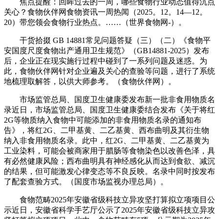
焦点提醒：回眸过去的一周，哪些食物行业动态值得沉点
关心？食物伙伴网食物资讯一周热闻（2025。12。14—12。
20）带您领会食物行业热点。……（世界食物网-）。
干货拾掇 GB 14881常见问题答疑（三）（二）《食物平
安国度尺度食物出产通用卫生规范》（GB14881-2025）发布
后，企业正在现实施行过程中碰到了一系列问题及迷惑。为
此，食物伙伴网针对企业遍及关心的查验等问题，进行了系统
地梳理取解答，以供大师参考。（食物伙伴网）。
市场监管总局、国度卫生健康委发布新一批非食用物质名
录近日，市场监管总局、国度卫生健康委结合发布《关于将红
2G等物质纳入食物中可能添加的非食用物质名录的通知布
告》，将红2G、二甲基黄、二乙基黄、西布曲明及其衍生物
纳入非食用物质名录。此中，红2G、二甲基黄、二乙基黄为
工业染料，可能会被商家用于腊肠等食物染色以改善色泽，具
有必然健康风险；西布曲明具有神经感化从而达到食欲、减沉
的结果，但可能激发心律变态等不良反映。名录中同时按发布
了配套查验方式。（国度市场监视办理总局）。
食物范畴2025年安徽省级科技立异攻坚打算拟立项项目公
示近日，安徽省科学手艺厅公示了2025年安徽省级科技立异攻