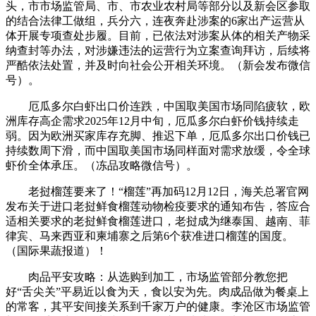
头，市市场监管局、市、市农业农村局等部分以及新会区参取
的结合法律工做组，兵分六，连夜奔赴涉案的6家出产运营从
体开展专项查处步履。目前，已依法对涉案从体的相关产物采
纳查封等办法，对涉嫌违法的运营行为立案查询拜访，后续将
严酷依法处置，并及时向社会公开相关环境。（新会发布微信
号）。
厄瓜多尔白虾出口价连跌，中国取美国市场同陷疲软，欧
洲库存高企需求2025年12月中旬，厄瓜多尔白虾价钱持续走
弱。因为欧洲买家库存充脚、推迟下单，厄瓜多尔出口价钱已
持续数周下滑，而中国取美国市场同样面对需求放缓，令全球
虾价全体承压。（冻品攻略微信号）。
老挝榴莲要来了！“榴莲”再加码12月12日，海关总署官网
发布关于进口老挝鲜食榴莲动物检疫要求的通知布告，答应合
适相关要求的老挝鲜食榴莲进口，老挝成为继泰国、越南、菲
律宾、马来西亚和柬埔寨之后第6个获准进口榴莲的国度。
（国际果蔬报道）！
肉品平安攻略：从选购到加工，市场监管部分教您把
好“舌尖关”平易近以食为天，食以安为先。肉成品做为餐桌上
的常客，其平安间接关系到千家万户的健康。李沧区市场监管