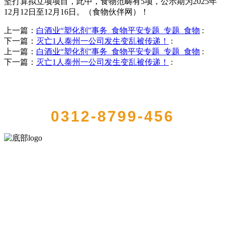
坚打算拟立项项目，此中，食物范畴有5项，公示期为2025年
12月12日至12月16日。（食物伙伴网）！
上一篇：
白酒业“塑化剂”事务_食物平安专题_专题_食物
:
下一篇：
灭亡1人泰州一公司发生变乱被传递！
:
上一篇：
白酒业“塑化剂”事务_食物平安专题_专题_食物
:
下一篇：
灭亡1人泰州一公司发生变乱被传递！
:
QUICK CONTACT US
0312-8799-456
河北888集团(中国)有限公司官方网站食品有限公司创建于1991年，是
经省级注册的大型农产品加工出口企业，注册资金2000万元，总资产1
亿多元。公司产品有速冻甜糯玉米，芦笋，青豆，草莓，花菜，青刀
豆，混合菜，胡萝卜等。
服务支持