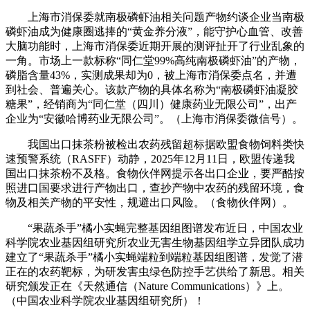
上海市消保委就南极磷虾油相关问题产物约谈企业当南极
磷虾油成为健康圈逃捧的“黄金养分液”，能守护心血管、改善
大脑功能时，上海市消保委近期开展的测评扯开了行业乱象的
一角。市场上一款标称“同仁堂99%高纯南极磷虾油”的产物，
磷脂含量43%，实测成果却为0，被上海市消保委点名，并遭
到社会、普遍关心。该款产物的具体名称为“南极磷虾油凝胶
糖果”，经销商为“同仁堂（四川）健康药业无限公司”，出产
企业为“安徽哈博药业无限公司”。（上海市消保委微信号）。
我国出口抹茶粉被检出农药残留超标据欧盟食物饲料类快
速预警系统（RASFF）动静，2025年12月11日，欧盟传递我
国出口抹茶粉不及格。食物伙伴网提示各出口企业，要严酷按
照进口国要求进行产物出口，查抄产物中农药的残留环境，食
物及相关产物的平安性，规避出口风险。（食物伙伴网）。
“果蔬杀手”橘小实蝇完整基因组图谱发布近日，中国农业
科学院农业基因组研究所农业无害生物基因组学立异团队成功
建立了“果蔬杀手”橘小实蝇端粒到端粒基因组图谱，发觉了潜
正在的农药靶标，为研发害虫绿色防控手艺供给了新思。相关
研究颁发正在《天然通信（Nature Communications）》上。
（中国农业科学院农业基因组研究所）！