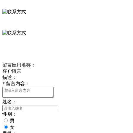
河北省保定市徐水县崔庄镇吴庄村
0312-8799456 18633256098
delishipin@yeah.net
给我留言
留言应用名称：
客户留言
描述：
*
留言内容：
姓名：
性别：
男
女