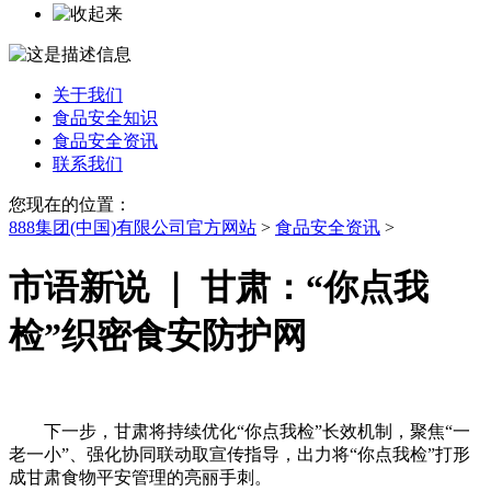
关于我们
食品安全知识
食品安全资讯
联系我们
您现在的位置：
888集团(中国)有限公司官方网站
>
食品安全资讯
>
市语新说 ｜ 甘肃：“你点我
检”织密食安防护网
下一步，甘肃将持续优化“你点我检”长效机制，聚焦“一
老一小”、强化协同联动取宣传指导，出力将“你点我检”打形
成甘肃食物平安管理的亮丽手刺。