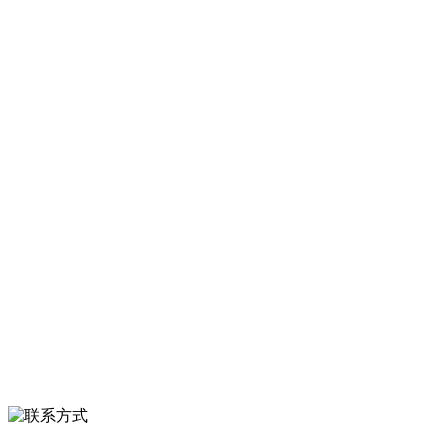
河北888集团(中国)有限公司官方网站食品有限公司创建于1991年，是
经省级注册的大型农产品加工出口企业，注册资金2000万元，总资产1
亿多元。公司产品有速冻甜糯玉米，芦笋，青豆，草莓，花菜，青刀
豆，混合菜，胡萝卜等。
服务支持
关于我们
食品安全知识
食品安全资讯
联系我们
联系方式