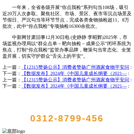
一年来，全省各级开展“你点我检”系列勾当108场，吸引
近20万人次参取。聚焦社区、市场、景区、夜市等沉点场景及
节假日、严沉勾当等环节节点，完成各类食物抽检超11。8万
批次，此中“你点我检”专项抽检16300余批次。
中新网甘肃旧事12月30日电 (史静静 李昭辉)2025年，市
场监视办理局以“群众点单－靶向抽检－成果公示”闭环系统为
焦点，打制“你点我检”监管办事品牌，鞭策勾当常态化、全笼
盖开展，切实守护群众“舌尖上的平安”。
上一篇：
【12315赞扬公示】消费者赞扬广州酒家食物平安问
:
下一篇：
【数据发布】2024年《中国儿童成长纲要（2021—
:
上一篇：
【12315赞扬公示】消费者赞扬广州酒家食物平安问
:
下一篇：
【数据发布】2024年《中国儿童成长纲要（2021—
:
QUICK CONTACT US
0312-8799-456