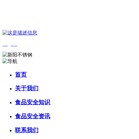
您好，欢迎来到 河北888集团(中国)有限公司官方网站食品 官方网
站！
English
首页
关于我们
食品安全知识
食品安全资讯
联系我们