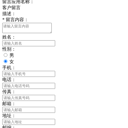
留言应用名称：
客户留言
描述：
*
留言内容：
姓名：
性别：
男
女
手机：
电话：
传真：
邮箱：
地址：
邮编：