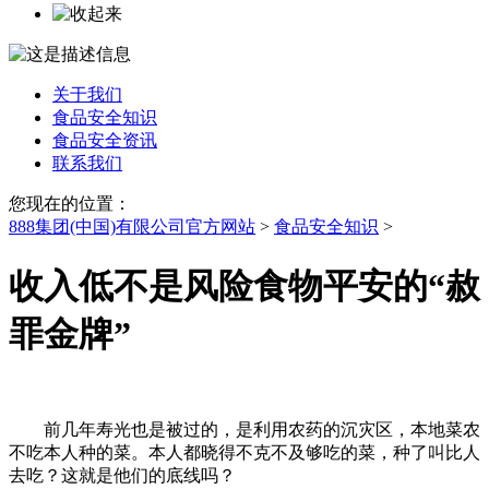
关于我们
食品安全知识
食品安全资讯
联系我们
您现在的位置：
888集团(中国)有限公司官方网站
>
食品安全知识
>
收入低不是风险食物平安的“赦
罪金牌”
前几年寿光也是被过的，是利用农药的沉灾区，本地菜农
不吃本人种的菜。本人都晓得不克不及够吃的菜，种了叫比人
去吃？这就是他们的底线吗？