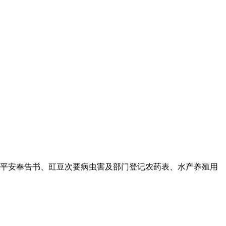
平安奉告书、豇豆次要病虫害及部门登记农药表、水产养殖用