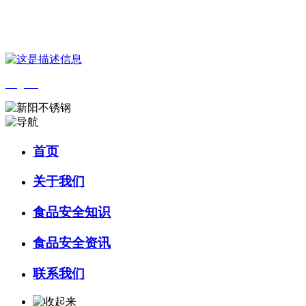
您好，欢迎来到 河北888集团(中国)有限公司官方网站食品 官方网站！
English
首页
关于我们
食品安全知识
食品安全资讯
联系我们