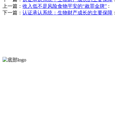
上一篇：
收入低不是风险食物平安的“赦罪金牌”
:
下一篇：
认证承认系统：生物财产成长的主要保障
:
河北888集团(中国)有限公司官方网站食品有限公司创建于1991年
菜，胡萝卜等。
服务支持
关于我们
食品安全知识
食品安全资讯