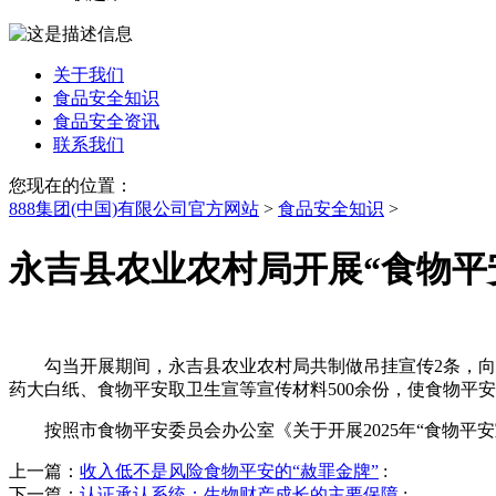
关于我们
食品安全知识
食品安全资讯
联系我们
您现在的位置：
888集团(中国)有限公司官方网站
>
食品安全知识
>
永吉县农业农村局开展“食物平
勾当开展期间，永吉县农业农村局共制做吊挂宣传2条，向全
药大白纸、食物平安取卫生宣等宣传材料500余份，使食物平
按照市食物平安委员会办公室《关于开展2025年“食物平安
上一篇：
收入低不是风险食物平安的“赦罪金牌”
:
下一篇：
认证承认系统：生物财产成长的主要保障
: