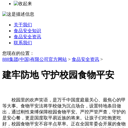
关于我们
食品安全知识
食品安全资讯
联系我们
您现在的位置：
888集团(中国)有限公司官方网站
>
食品安全资讯
>
建牢防地 守护校园食物平安
校园里的欢声笑语，是万千中国度庭最关心、最焦心的甲
等大事。食物平安法将学校做为沉点场合，设置特地条目做
出，通过刚性束缚保障校园食物平安。严控严管严查，守护的
是安心餐，更是国度取平易近族的将来。让孩子们吃饱更吃
好，校园食物平安不容半点草率。正在全国常委会开展的食物