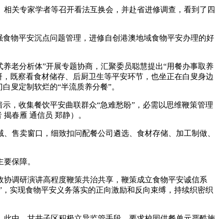
、相关专家学者等召开看法互换会，并赴省进修调查，看到了四
强食物平安沉点问题管理，进修自创港澳地域食物平安办理的好
式养老分析体”开展专题协商，汇聚委员聪慧提出“用餐办事取养
调研，既察看食材储存、后厨卫生等平安环节，也坐正在白叟身边
白叟定制软烂的“半流质养分餐”。
示，收集餐饮平安曲联群众“急难愁盼”，必需以思维鞭策管理
揭春雁 通信员 郑静）。
、售卖窗口，细致扣问配餐公司遴选、食材存储、加工制做、
主要保障。
协调研演讲高程度鞭策共治共享，鞭策成立食物平安诚信系
”，实现食物平安义务落实的正向激励和反向束缚，持续织密织
。此中，甘井子区积极立异监管手段，要求校园供餐单元严酷施