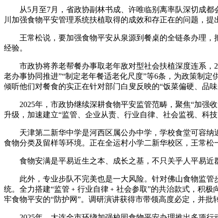
从5月至7月，省政协副林书成、许唯临别离率队深切成都会
川加强食物平安管理系统扶植取得的成效和存正在的问题，提
王常松说，要加强食物平安从泉源到餐桌的全链条办理，把“
经验。
市政协将养老帮餐办事取老年敌对型社会扶植深度连系，202
老办事协同推进”“制定老年餐适老化尺度”等6条，为政策制
倾听他们对餐食的实正在针对部门白叟反映的“饭菜偏硬、品味
2025年，市政协继续深耕食物平安监管范畴，聚焦“加强收
升级，加速建立“监管、企业从责、行业自律、社会监视、科技赋
天津第二新华中学是河西区属公办中学，学校食堂可容纳近
食物分类及留样等环境。正在全运村小学二新华校区，王常松
食物安满是平易近生之本、成长之基，不只关乎人平易近群
此外，专业步队不完美也是一大风险。针对佛山食物监管步
统。全力搭建“监管﹢行业自律﹢社会参取”的共治款式，积极
牢食物平安的“防护网”。调研演讲获得市带领高度必定，并批
2025年，大连全市环绕加强校园食物平安办理推出多项行