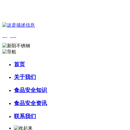
您好，欢迎来到 河北888集团(中国)有限公司官方网站食品 官方网站！
English
首页
关于我们
食品安全知识
食品安全资讯
联系我们