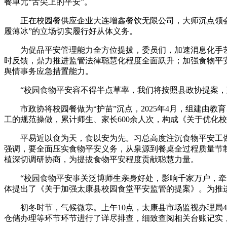
餐单元“舌尖上的平安”。
正在校园餐供应企业大连增鑫餐饮无限公司，大师沉点领会企
履薄冰”的立场切实履行好从体义务。
为促品平安管理能力全方位提拔，委员们，加速消息化手艺使
时反馈，鼎力推进监管法律聪慧化程度全面跃升；加强食物平
舆情事务应急措置能力。
“校园食物平安容不得半点草率，我们将按照县政协提案，建
市政协将校园餐做为“护苗”沉点，2025年4月，组建由教
工的规范操做，累计师生、家长600余人次，构成《关于优化
平易近以食为天，食以安为先。习总高度注沉食物平安工做，
强调，要全面压实食物平安义务，从泉源到餐桌全过程质量节
植深切调研协商，为提拔食物平安程度贡献聪慧力量。
“校园食物平安事关泛博师生亲身好处，影响千家万户，牵动
体提出了《关于加强太康县校园食堂平安监管的提案》。为推
初冬时节，气候微寒。上午10点，太康县市场监视办理局4
仓储办理等环节环节进行了详尽排查，细致查阅相关台账记实