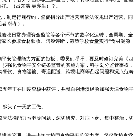
向好。（吕东浩 吴亦生）？。
化，制定行规行约，督促指导出产运营者依法依规出产运营。同
者 韩冬）。
送验收日常办理资金监管等各个环节的数字化运转，全周期、全
请家长参取食材验收、陪餐评断，鞭策学校食堂实行“食材溯源
物平安管理能力方面的短板，委员们呼吁，要及时修订完美《四
一步强化食物平安全链条监管的实施方案，科学划分监管事权，
集餐饮、食物运输、寄递配送、跨境电商等凸起问题和沉点范畴
续五年正在国度查核中获评，并就自创港澳经验加强天津食物平
，起头了一天的工做。
管法律能力亏弱等问题，深切研究、对症下药、集中整治，切
展排查管理，进一步加大校园食物平安监管力度，督促学校食堂