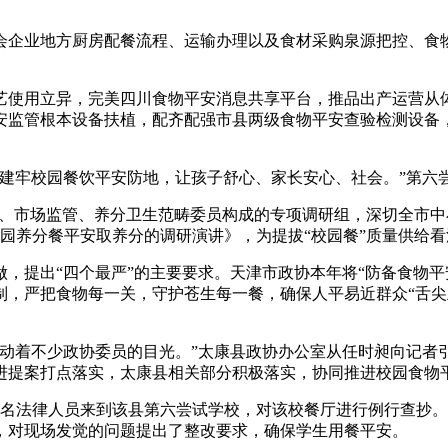
业地方厨房配餐流程、运输办理以及食材采购泉源把控、食物
用立异，完美四川食物平安消息共享平台，推品出产运营从体“
安监管根本设备扶植，配齐配强市县两级食物平安查验检测设备
牢校园餐饮平安防地，让孩子舒心、家长安心、社会。”第六
育、市场监管、养分卫生范畴委员构成的专项调研组，深切全市中
校园养分餐平安取养分的调研演讲》，为提拔“校园餐”质量供给
提出“四个最严”的主要要求。天津市政协本年将“防备食物平
制，严把食物每一关，守护苍生每一餐，确保人平易近群众“舌尖
着不少政协委员的目光。”太康县政协办公室从任时昶向记者
进提案打点落实，太康县相关部分积极落实，协同推进校园食物
名法律人员来到该县第六尝试学校，对该校餐厅进行例行查抄。
，对现场发觉的问题提出了整改要求，确保学生用餐平安。