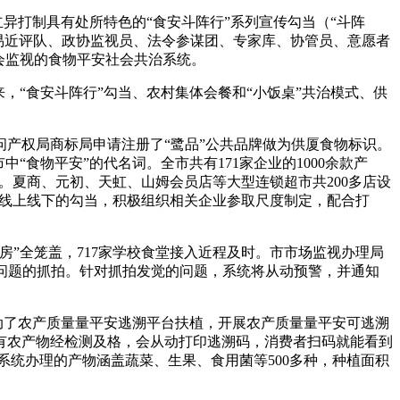
异打制具有处所特色的“食安斗阵行”系列宣传勾当（“斗阵
”平易近评队、政协监视员、法令参谋团、专家库、协管员、意愿者
会监视的食物平安社会共治系统。
，“食安斗阵行”勾当、农村集体会餐和“小饭桌”共治模式、供
产权局商标局申请注册了“鹭品”公共品牌做为供厦食物标识。
食物平安”的代名词。全市共有171家企业的1000余款产
范。夏商、元初、天虹、山姆会员店等大型连锁超市共200多店设
系列线上线下的勾当，积极组织相关企业参取尺度制定，配合打
”全笼盖，717家学校食堂接入近程及时。市市场监视办理局
见问题的抓拍。针对抓拍发觉的问题，系统将从动预警，并通知
动了农产质量量平安逃溯平台扶植，开展农产质量量平安可逃溯
有农产物经检测及格，会从动打印逃溯码，消费者扫码就能看到
系统办理的产物涵盖蔬菜、生果、食用菌等500多种，种植面积