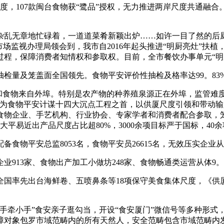
07款闽台食物获“鹭品”授权，无力推进两岸尺度共通融合。（文
乱无章地忙碌着，一道道菜肴新颖出炉……如许一目了然的后厨
市场监视办理局领会到，我市自2016年起头推进“明厨亮灶”扶
程，保障消费者知情权和参取权。目前，全市餐饮办事单元“明厨
抽检量及笼盖面全国领先。食物平安评价性抽检及格率达99。83
食物来自外埠。特别是农产物的种养殖泉源正在外埠，监管难度
植列为食物平安计谋十四大沉点工程之首，以供厦尺度引领和带动
食物企业、手艺机构、行业协会、专家学者和消费者配合参取，
大平易近出产品尺度占比超80%，3000余项目标严于国标，4
物平安总监8053名，食物平安员26615名，无效压实企业
913家、食物出产加工小做坊248家、食物畅通类运营从体9。6
率先出台海鲜卷、五喷鼻条等18项保守美食集体尺度，《供厦
牵小手”食安亲子逛勾当，开设“食安厦门”微信号等多种形式
障对象包罗市域范畴内的所有天然人，安全范畴包含市域范畴内