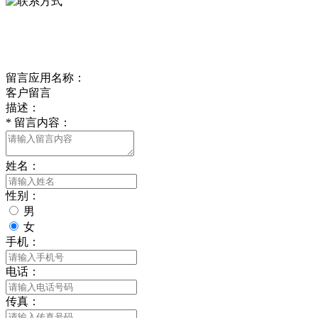
delishipin@yeah.net
给我留言
留言应用名称：
客户留言
描述：
*
留言内容：
姓名：
性别：
男
女
手机：
电话：
传真：