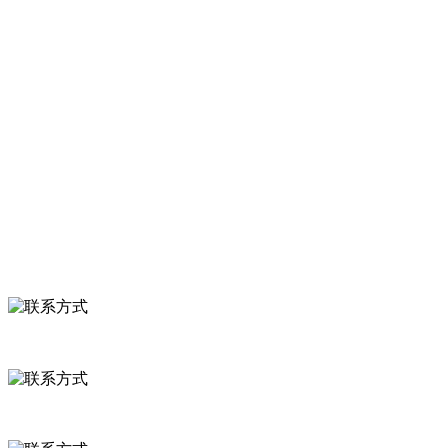
菜，胡萝卜等。
服务支持
关于我们
食品安全知识
食品安全资讯
联系我们
联系方式
河北省保定市徐水县崔庄镇吴庄村
0312-8799456 18633256098