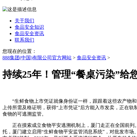
关于我们
食品安全知识
食品安全资讯
联系我们
您现在的位置：
888集团(中国)有限公司官方网站
>
食品安全资讯
>
持续25年！管理“餐桌污染”给
“生鲜食物上市凭证就像身份证一样，跟跟着这些农产物和海
上传所需及格证明，获得“上市凭证”后方能入市发卖，正在
食物的可逃溯监管。
正在摸索成立食物平安逃溯机制上，厦门走正在全国前列。2
托，厦门建立启用“生鲜食物平安监管消息系统”，对批发市场、