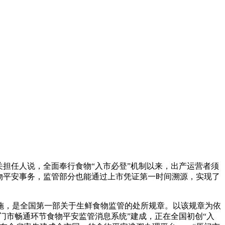
担任人说，全面奉行食物“入市必登”机制以来，出产运营者须
物平安事务，监管部分也能通过上市凭证第一时间溯源，实现了
施，是全国第一部关于生鲜食物监管的处所规章。以该规章为依
厦门市畅通环节食物平安监管消息系统”建成，正在全国初创“入