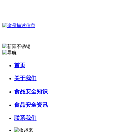
您好，欢迎来到 河北888集团(中国)有限公司官方网站食品 官方网站！
English
首页
关于我们
食品安全知识
食品安全资讯
联系我们