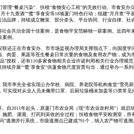
“餐桌污染”、扶植“食物安心工程”的无效行动。市食安办立
“月月十九查酒”“鹭”享食安等18项厦门特色行动；组建“月月查
”共治品牌，持续成立鞭策、部分牵头、平台协同、行业自律、社
畴社会共治全国十佳案例，是食物平安范畴独一获案例。近四年来
良案例。
还正在市食安办、市市场监视办理局支撑指点下，向国度学问
、肉蛋、果蔬等苍生餐桌日常次要的食物及食用农产物，成为市中“
品”授权，还有110多家食物相关企业许诺利用相关行业办理规
联持续开展“‘鹭’享食安”供厦食物尺度宣贯勾当，通过举办一
市率先全省实现公办学校、病院、养老院等机构食堂“雪亮厨房
，可实现对从业人员未佩带口罩、后厨垃圾桶未加盖等15类常
自2011年起头，原厦门市农业局（现“市农业农村局”）就启
、施肥、灌溉、打药到采收的全过程；扶植食物平安检测室，所
码”逃溯并行系统，市级逃溯点已建成791个，纳入农产物可逃溯
。