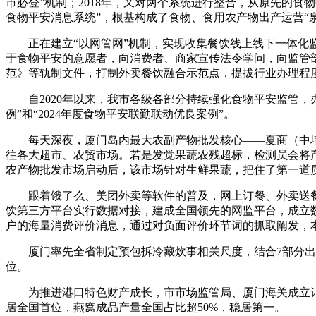
市必登”机制；2018年，又对两个系统进行整合，从原先的
食物平安消息系统”，根基构成了食物、食用农产物出产运营“
正在建立“以网管网”机制，实现收集餐饮线上线下一体化监
于食物平安的意愿者，向消费者、商家宣传法令学问，向监管
范》等轨制文件，打制外卖餐饮融合示范点，提拔行业办理程
自2020年以来，我市各级各部分持续强化食物平安监管，办
例”和“2024年度食物平安联勤联动优良案例”。
每天深夜，厦门岛内最大农副产物批发核心——夏商（中埔）
往各大超市、农贸市场。若是发觉果蔬农残超标，检测员会将产
农产物批发市场启动后，该市场针对生鲜果蔬，把住了第一道
跟着饿了么、美团外卖等软件的普及，网上订餐、外卖送餐的
饮第三方平台实行数据对接，建成全国领先的网监平台，成立数
户的海量消费评价消息，通过对负面评价环节词的抓取阐发，
厦门率先全省制定预包拆冷藏炊事相关尺度，结合7部分出台
位。
为推进港口特色财产成长，市市场监管局、厦门海关成立计谋
居全国首位，燕窝成品产量全国占比超50%，稳居第一。